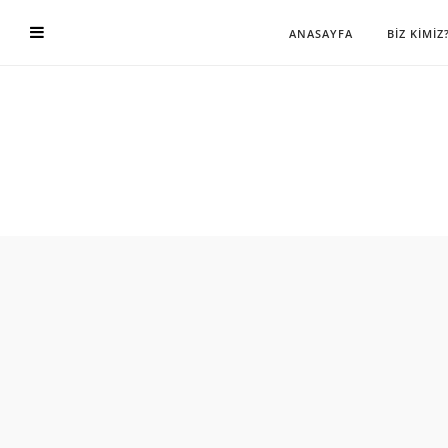
ANASAYFA
BİZ KİMİZ