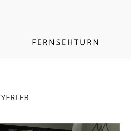
FERNSEHTURN
 YERLER