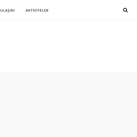
 ULAŞIN!
AKTİVİTELER