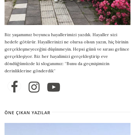
Biz yaşamımız boyunca hayallerimizi yazdık. Hayaller sizi
hedefe götürür. Hayallerinizi ne olursa olsun yazın, hiç birinin
gerçekleşmeyeceğini düşünmeyin. Hepsi günü ve sırası gelince
gerçekleşiyor. Biz her hayalimizi gerçekleştirip eve
döndüğümüzde ki sloganımız: “Bunu da geçmişimizin
derinliklerine gönderdik”
ÖNE ÇIKAN YAZILAR