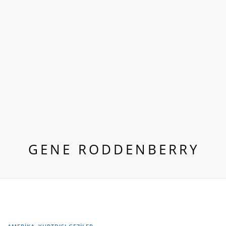
GENE RODDENBERRY