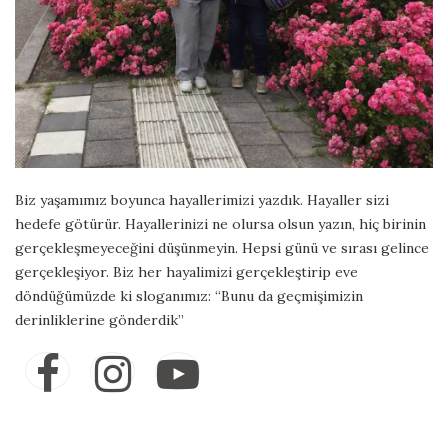
Biz yaşamımız boyunca hayallerimizi yazdık. Hayaller sizi
hedefe götürür. Hayallerinizi ne olursa olsun yazın, hiç birinin
gerçekleşmeyeceğini düşünmeyin. Hepsi günü ve sırası gelince
gerçekleşiyor. Biz her hayalimizi gerçekleştirip eve
döndüğümüzde ki sloganımız: “Bunu da geçmişimizin
derinliklerine gönderdik”