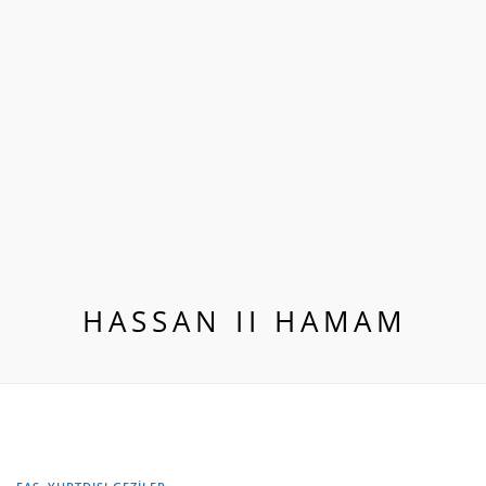
HASSAN II HAMAM