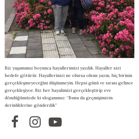
Biz yaşamımız boyunca hayallerimizi yazdık. Hayaller sizi
hedefe götürür. Hayallerinizi ne olursa olsun yazın, hiç birinin
gerçekleşmeyeceğini düşünmeyin. Hepsi günü ve sırası gelince
gerçekleşiyor. Biz her hayalimizi gerçekleştirip eve
döndüğümüzde ki sloganımız: “Bunu da geçmişimizin
derinliklerine gönderdik”