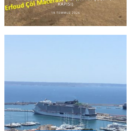
KAPISI)
19 TEMMUZ 2026