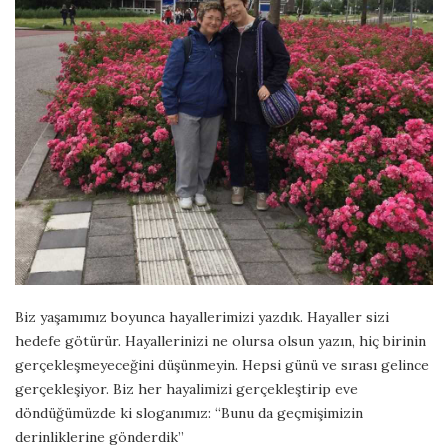
Biz yaşamımız boyunca hayallerimizi yazdık. Hayaller sizi
hedefe götürür. Hayallerinizi ne olursa olsun yazın, hiç birinin
gerçekleşmeyeceğini düşünmeyin. Hepsi günü ve sırası gelince
gerçekleşiyor. Biz her hayalimizi gerçekleştirip eve
döndüğümüzde ki sloganımız: “Bunu da geçmişimizin
derinliklerine gönderdik”