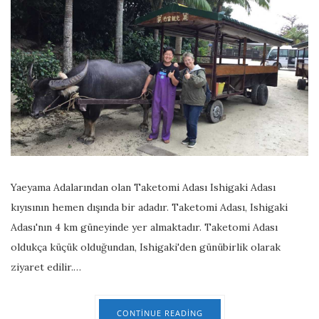
Yaeyama Adalarından olan Taketomi Adası Ishigaki Adası
kıyısının hemen dışında bir adadır. Taketomi Adası, Ishigaki
Adası'nın 4 km güneyinde yer almaktadır. Taketomi Adası
oldukça küçük olduğundan, Ishigaki'den günübirlik olarak
ziyaret edilir.…
CONTINUE READING