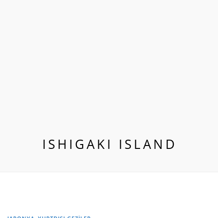
ISHIGAKI ISLAND