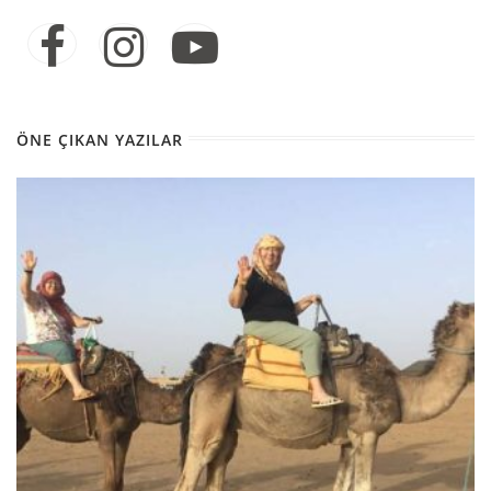
ÖNE ÇIKAN YAZILAR