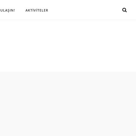
 ULAŞIN!
AKTİVİTELER