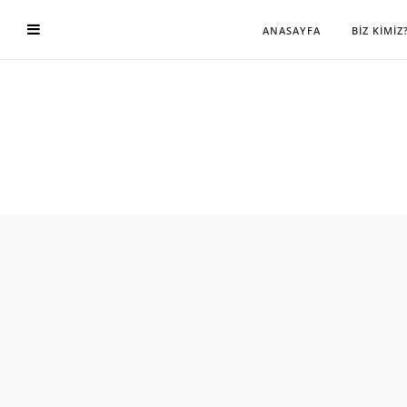
ANASAYFA
BİZ KİMİZ