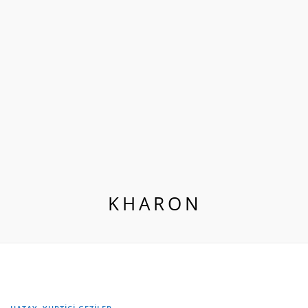
KHARON