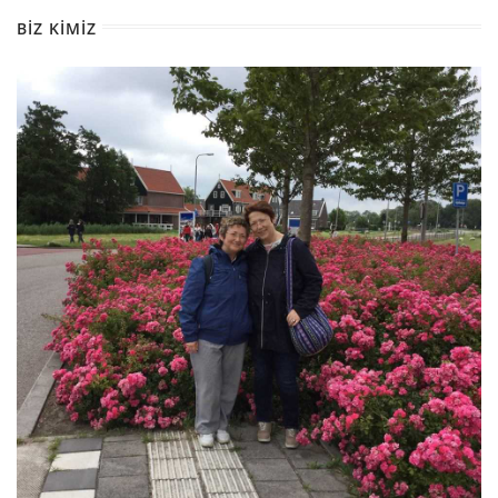
BIZ KIMIZ