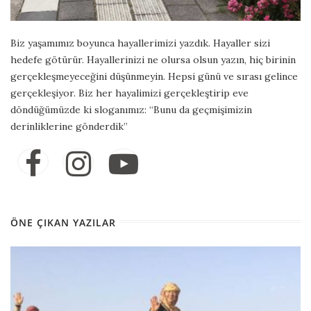
Biz yaşamımız boyunca hayallerimizi yazdık. Hayaller sizi
hedefe götürür. Hayallerinizi ne olursa olsun yazın, hiç birinin
gerçekleşmeyeceğini düşünmeyin. Hepsi günü ve sırası gelince
gerçekleşiyor. Biz her hayalimizi gerçekleştirip eve
döndüğümüzde ki sloganımız: “Bunu da geçmişimizin
derinliklerine gönderdik”
ÖNE ÇIKAN YAZILAR