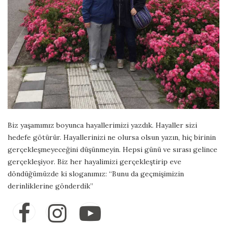
Biz yaşamımız boyunca hayallerimizi yazdık. Hayaller sizi
hedefe götürür. Hayallerinizi ne olursa olsun yazın, hiç birinin
gerçekleşmeyeceğini düşünmeyin. Hepsi günü ve sırası gelince
gerçekleşiyor. Biz her hayalimizi gerçekleştirip eve
döndüğümüzde ki sloganımız: “Bunu da geçmişimizin
derinliklerine gönderdik”