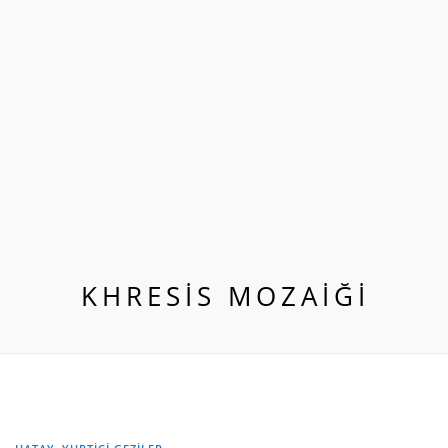
KHRESIS MOZAIĞI