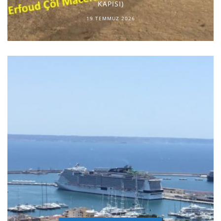
KAPISI)
19 TEMMUZ 2026