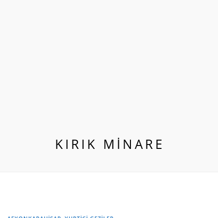
KIRIK MINARE