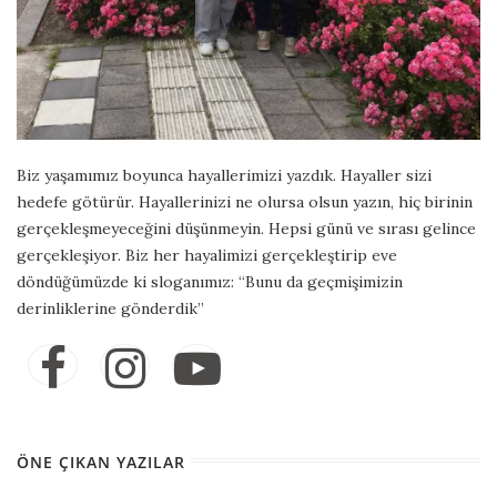
Biz yaşamımız boyunca hayallerimizi yazdık. Hayaller sizi
hedefe götürür. Hayallerinizi ne olursa olsun yazın, hiç birinin
gerçekleşmeyeceğini düşünmeyin. Hepsi günü ve sırası gelince
gerçekleşiyor. Biz her hayalimizi gerçekleştirip eve
döndüğümüzde ki sloganımız: “Bunu da geçmişimizin
derinliklerine gönderdik”
ÖNE ÇIKAN YAZILAR