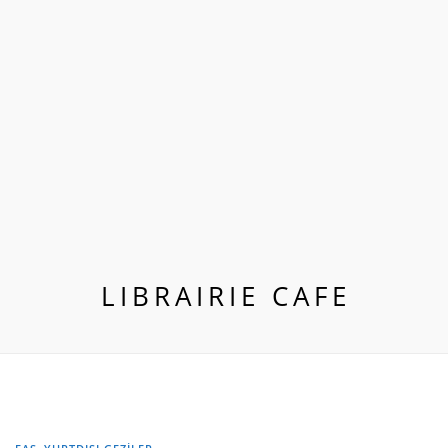
LIBRAIRIE CAFE