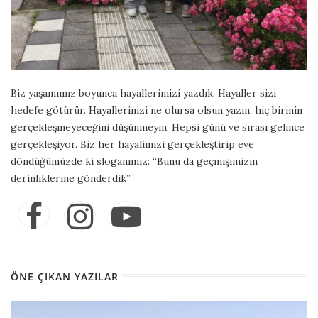
Biz yaşamımız boyunca hayallerimizi yazdık. Hayaller sizi
hedefe götürür. Hayallerinizi ne olursa olsun yazın, hiç birinin
gerçekleşmeyeceğini düşünmeyin. Hepsi günü ve sırası gelince
gerçekleşiyor. Biz her hayalimizi gerçekleştirip eve
döndüğümüzde ki sloganımız: “Bunu da geçmişimizin
derinliklerine gönderdik”
ÖNE ÇIKAN YAZILAR