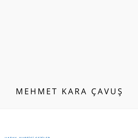
MEHMET KARA ÇAVUŞ