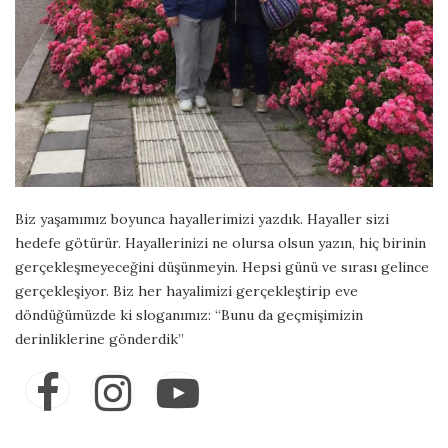
Biz yaşamımız boyunca hayallerimizi yazdık. Hayaller sizi
hedefe götürür. Hayallerinizi ne olursa olsun yazın, hiç birinin
gerçekleşmeyeceğini düşünmeyin. Hepsi günü ve sırası gelince
gerçekleşiyor. Biz her hayalimizi gerçekleştirip eve
döndüğümüzde ki sloganımız: “Bunu da geçmişimizin
derinliklerine gönderdik”