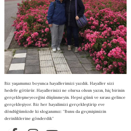
Biz yaşamımız boyunca hayallerimizi yazdık. Hayaller sizi
hedefe götürür. Hayallerinizi ne olursa olsun yazın, hiç birinin
gerçekleşmeyeceğini düşünmeyin. Hepsi günü ve sırası gelince
gerçekleşiyor. Biz her hayalimizi gerçekleştirip eve
döndüğümüzde ki sloganımız: “Bunu da geçmişimizin
derinliklerine gönderdik”