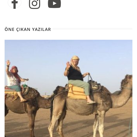
ÖNE ÇIKAN YAZILAR