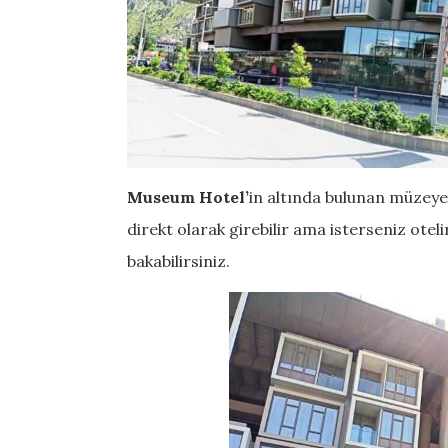
Museum Hotel’
in altında bulunan müzeye 
direkt olarak girebilir ama isterseniz otel
bakabilirsiniz.