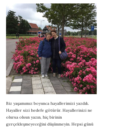
Biz yaşamımız boyunca hayallerimizi yazdık.
Hayaller sizi hedefe götürür. Hayallerinizi ne
olursa olsun yazın, hiç birinin
gerçekleşmeyeceğini düşünmeyin. Hepsi günü