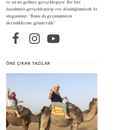
ve sırası gelince gerçekleşiyor. Biz her
hayalimizi gerçekleştirip eve döndüğümüzde ki
sloganımız: “Bunu da geçmişimizin
derinliklerine gönderdik”
ÖNE ÇIKAN YAZILAR