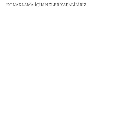
KONAKLAMA İÇİN NELER YAPABİLİRİZ