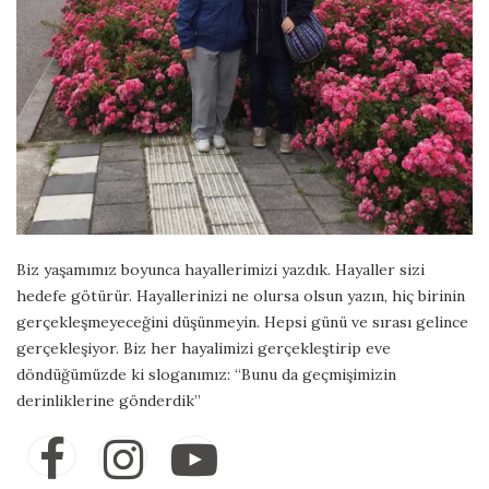
Biz yaşamımız boyunca hayallerimizi yazdık. Hayaller sizi
hedefe götürür. Hayallerinizi ne olursa olsun yazın, hiç birinin
gerçekleşmeyeceğini düşünmeyin. Hepsi günü ve sırası gelince
gerçekleşiyor. Biz her hayalimizi gerçekleştirip eve
döndüğümüzde ki sloganımız: “Bunu da geçmişimizin
derinliklerine gönderdik”