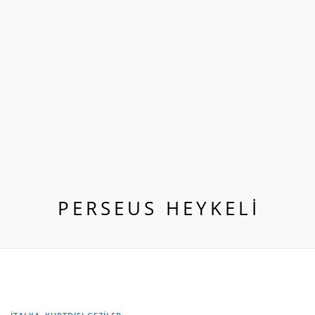
PERSEUS HEYKELI