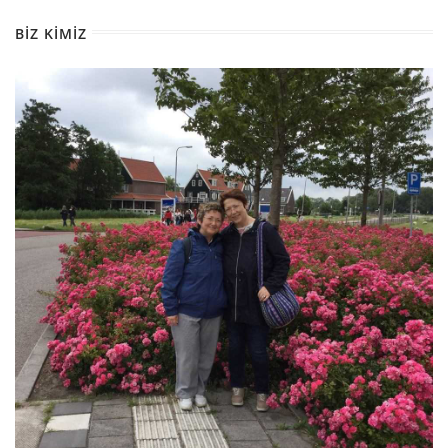
BIZ KIMIZ