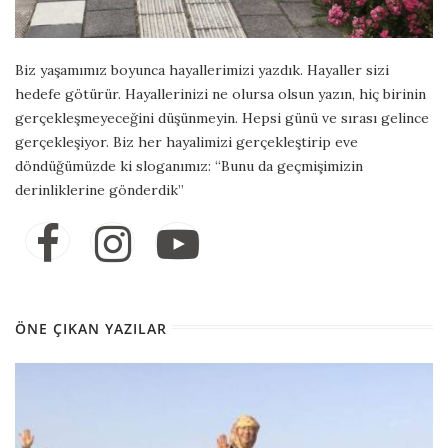
Biz yaşamımız boyunca hayallerimizi yazdık. Hayaller sizi
hedefe götürür. Hayallerinizi ne olursa olsun yazın, hiç birinin
gerçekleşmeyeceğini düşünmeyin. Hepsi günü ve sırası gelince
gerçekleşiyor. Biz her hayalimizi gerçekleştirip eve
döndüğümüzde ki sloganımız: “Bunu da geçmişimizin
derinliklerine gönderdik”
ÖNE ÇIKAN YAZILAR