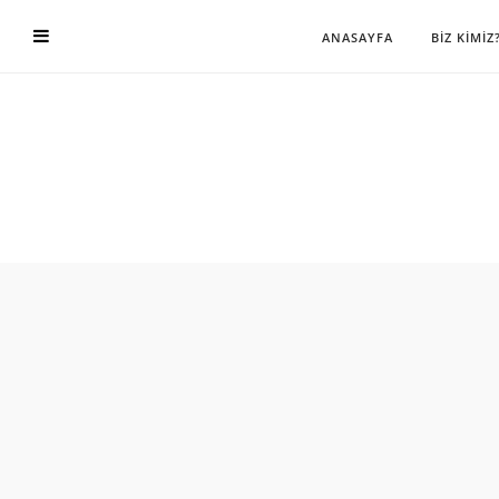
ANASAYFA
BİZ KİMİZ