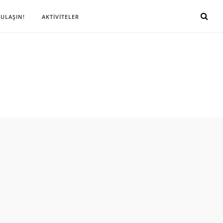
 ULAŞIN!
AKTİVİTELER