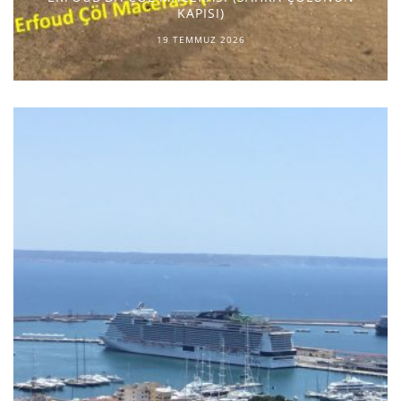
KAPISI)
19 TEMMUZ 2026