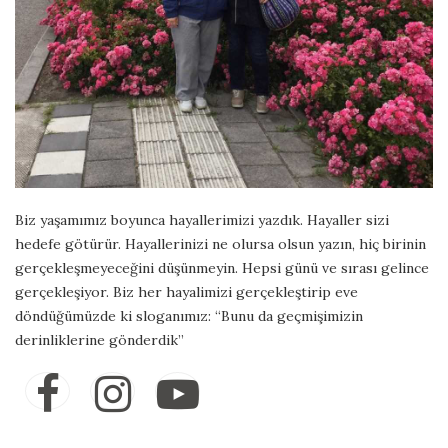
Biz yaşamımız boyunca hayallerimizi yazdık. Hayaller sizi
hedefe götürür. Hayallerinizi ne olursa olsun yazın, hiç birinin
gerçekleşmeyeceğini düşünmeyin. Hepsi günü ve sırası gelince
gerçekleşiyor. Biz her hayalimizi gerçekleştirip eve
döndüğümüzde ki sloganımız: “Bunu da geçmişimizin
derinliklerine gönderdik”