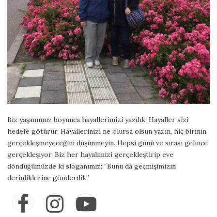
Biz yaşamımız boyunca hayallerimizi yazdık. Hayaller sizi
hedefe götürür. Hayallerinizi ne olursa olsun yazın, hiç birinin
gerçekleşmeyeceğini düşünmeyin. Hepsi günü ve sırası gelince
gerçekleşiyor. Biz her hayalimizi gerçekleştirip eve
döndüğümüzde ki sloganımız: “Bunu da geçmişimizin
derinliklerine gönderdik”