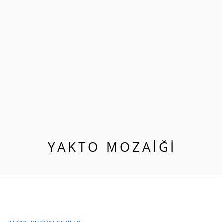
YAKTO MOZAIĞI