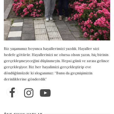
Biz yaşamımız boyunca hayallerimizi yazdık. Hayaller sizi
hedefe götürür. Hayallerinizi ne olursa olsun yazın, hiç birinin
gerçekleşmeyeceğini düşünmeyin. Hepsi günü ve sırası gelince
gerçekleşiyor. Biz her hayalimizi gerçekleştirip eve
döndüğümüzde ki sloganımız: “Bunu da geçmişimizin
derinliklerine gönderdik”