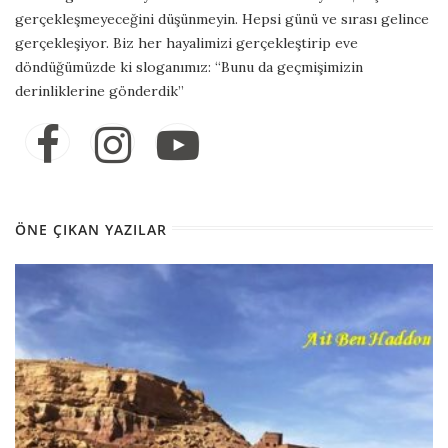
gerçekleşmeyeceğini düşünmeyin. Hepsi günü ve sırası gelince
gerçekleşiyor. Biz her hayalimizi gerçekleştirip eve
döndüğümüzde ki sloganımız: “Bunu da geçmişimizin
derinliklerine gönderdik”
ÖNE ÇIKAN YAZILAR