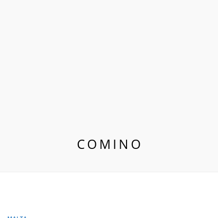
COMINO