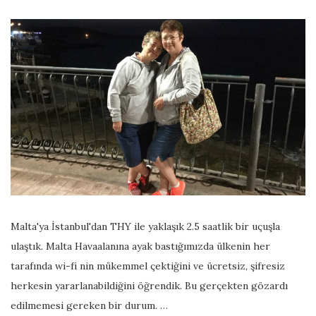
Malta'ya İstanbul'dan THY ile yaklaşık 2.5 saatlik bir uçuşla
ulaştık. Malta Havaalanına ayak bastığımızda ülkenin her
tarafında wi-fi nin mükemmel çektiğini ve ücretsiz, şifresiz
herkesin yararlanabildiğini öğrendik. Bu gerçekten gözardı
edilmemesi gereken bir durum. …