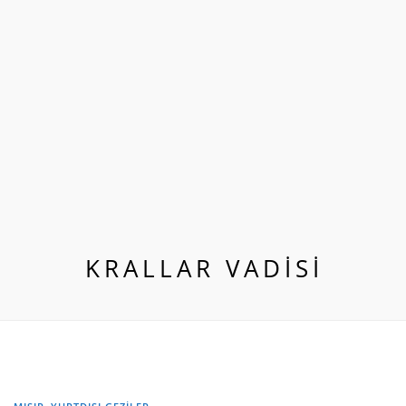
KRALLAR VADISI