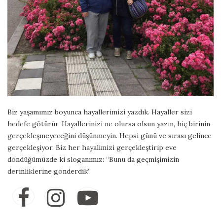
Biz yaşamımız boyunca hayallerimizi yazdık. Hayaller sizi
hedefe götürür. Hayallerinizi ne olursa olsun yazın, hiç birinin
gerçekleşmeyeceğini düşünmeyin. Hepsi günü ve sırası gelince
gerçekleşiyor. Biz her hayalimizi gerçekleştirip eve
döndüğümüzde ki sloganımız: “Bunu da geçmişimizin
derinliklerine gönderdik”