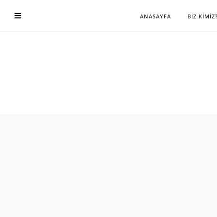
ANASAYFA
BİZ KİMİZ