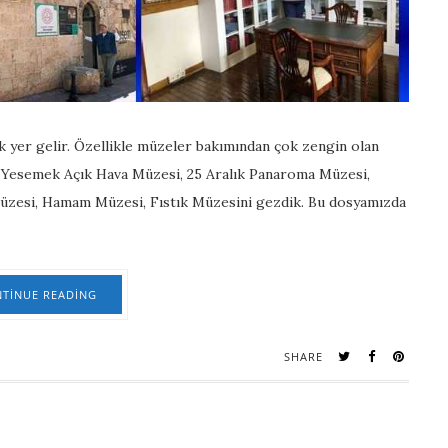
k yer gelir. Özellikle müzeler bakımından çok zengin olan
Yesemek Açık Hava Müzesi, 25 Aralık Panaroma Müzesi,
üzesi, Hamam Müzesi, Fıstık Müzesini gezdik. Bu dosyamızda
TINUE READING
SHARE