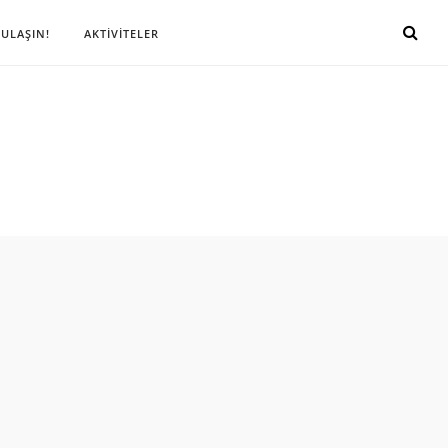
 ULAŞIN!
AKTİVİTELER