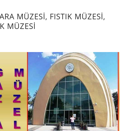
RA MÜZESİ, FISTIK MÜZESİ,
K MÜZESİ