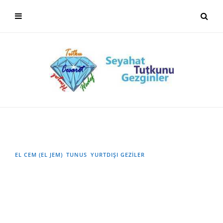
EL CEM (EL JEM)
TUNUS
YURTDIŞI GEZILER