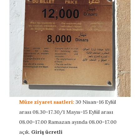
Müze ziyaret saatleri:
30 Nisan-16 Eylül
arası 08.30-17.30/1 Mayıs-15 Eylül arası
08.00-17.00 Ramazan ayında 08.00-17.00
açık.
Giriş ücretli