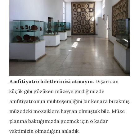
Amfitiyatro biletlerinizi atmayın.
Dışarıdan
küçük gibi gözüken müzeye girdiğimizde
amfitiyatronun muhteşemliğini bir kenara bırakmış
müzedeki mozaiklere hayran olmuştuk bile. Müze
planına baktığımızda gezmek için o kadar
vaktimizin olmadığını anladık.