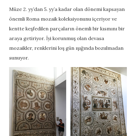
Müze 2. yy’dan 5. yy’a kadar olan dönemi kapsayan
önemli Roma mozaik koleksiyonunu içeriyor ve
kentte keşfedilen parçaların önemli bir kısmını bir
araya getiriyor. İyi korunmuş olan devasa
mozaikler, renklerini loş gün ışığında bozulmadan
sunuyor.