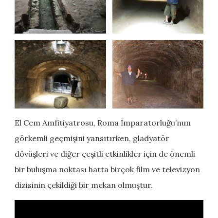
El Cem Amfitiyatrosu, Roma İmparatorluğu’nun
görkemli geçmişini yansıtırken, gladyatör
dövüşleri ve diğer çeşitli etkinlikler için de önemli
bir buluşma noktası hatta birçok film ve televizyon
dizisinin çekildiği bir mekan olmuştur.