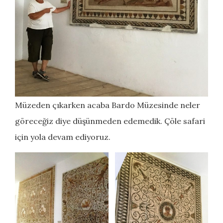
Müzeden çıkarken acaba Bardo Müzesinde neler
göreceğiz diye düşünmeden edemedik. Çöle safari
için yola devam ediyoruz.