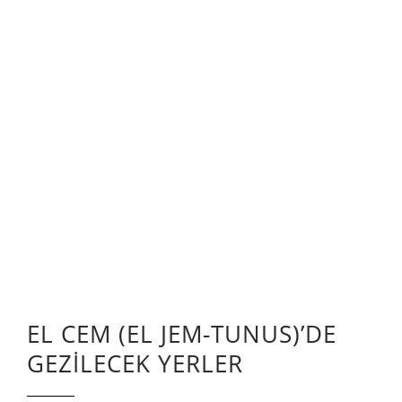
EL CEM (EL JEM-TUNUS)’DE
GEZİLECEK YERLER