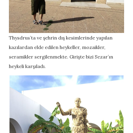
Thysdrus’ta ve şehrin dış kesimlerinde yapılan
kazılardan elde edilen heykeller, mozaikler,
seramikler sergilenmekte. Girişte bizi Sezar’ın
heykeli karşıladı.