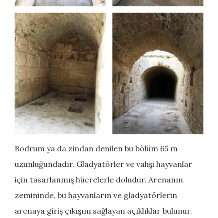
Bodrum ya da zindan denilen bu bölüm 65 m
uzunluğundadır. Gladyatörler ve vahşi hayvanlar
için tasarlanmış hücrelerle doludur. Arenanın
zemininde, bu hayvanların ve gladyatörlerin
arenaya giriş çıkışını sağlayan açıklıklar bulunur.