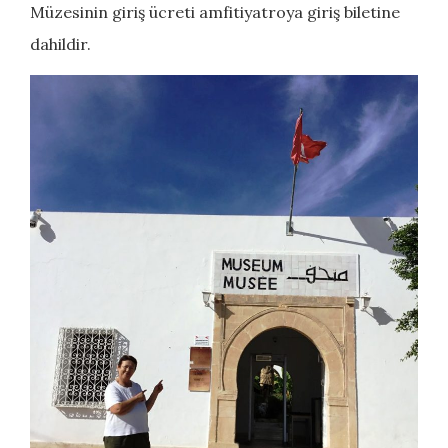
Müzesinin giriş ücreti amfitiyatroya giriş biletine
dahildir.