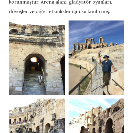
korunmuştur. Arena alanı, gladyatör oyunları,
dövüşler ve diğer etkinlikler için kullanılırmış.