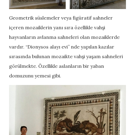
Geometrik süslemeler veya figüratif sahneler
içeren mozaiklerin yanı sıra özellikle vahşi
hayvanların avlanma sahneleri olan mozaiklerde
vardır. “Dionysos alayı evi” nde yapılan kazılar
sırasında bulunan mozaikte vahşi yaşam sahneleri
görülmekte. Özellikle aslanların bir yaban
domuzunu yemesi gibi.