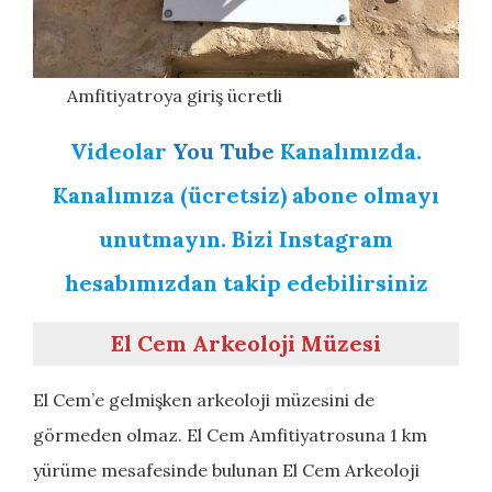
Amfitiyatroya giriş ücretli
Videolar
You Tube
Kanalımızda.
Kanalımıza (ücretsiz) abone olmayı
unutmayın. Bizi Instagram
hesabımızdan takip edebilirsiniz
El Cem Arkeoloji Müzesi
El Cem’e gelmişken arkeoloji müzesini de
görmeden olmaz. El Cem Amfitiyatrosuna 1 km
yürüme mesafesinde bulunan El Cem Arkeoloji