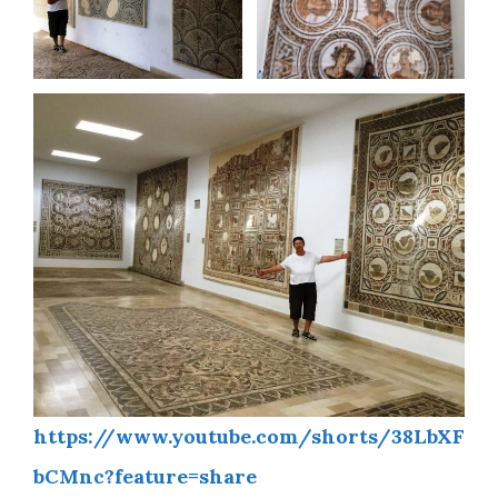
https://www.youtube.com/shorts/38LbXF
bCMnc?feature=share