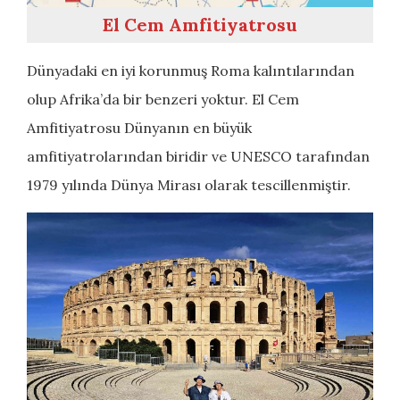
El Cem Amfitiyatrosu
Dünyadaki en iyi korunmuş Roma kalıntılarından
olup Afrika’da bir benzeri yoktur. El Cem
Amfitiyatrosu Dünyanın en büyük
amfitiyatrolarından biridir ve UNESCO tarafından
1979 yılında Dünya Mirası olarak tescillenmiştir.