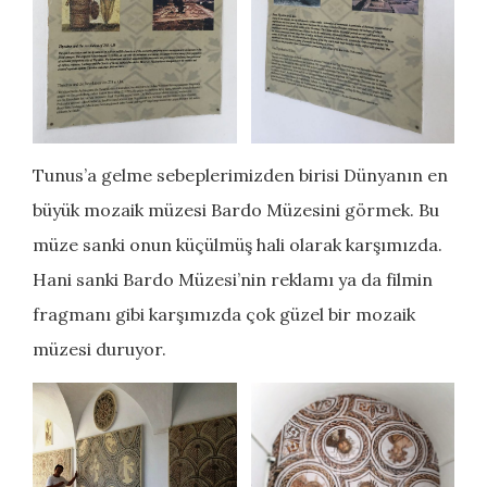
Tunus’a gelme sebeplerimizden birisi Dünyanın en
büyük mozaik müzesi Bardo Müzesini görmek. Bu
müze sanki onun küçülmüş hali olarak karşımızda.
Hani sanki Bardo Müzesi’nin reklamı ya da filmin
fragmanı gibi karşımızda çok güzel bir mozaik
müzesi duruyor.