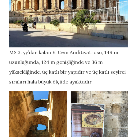
MS 3. yy’dan kalan El Cem Amfitiyatrosu, 149 m
uzunluğunda, 124 m genişliğinde ve 36 m
yüksekliğinde, üç katlı bir yapıdır ve üç katlı seyirci
sıraları hala büyük ölçüde ayaktadır.