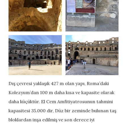
Dış çevresi yaklaşık 427 m olan yapı, Roma’daki
Kolezyum’dan 100 m daha kısa ve kapasite olarak
daha küçüktür. El Cem Amfitiyatrosunun tahmini
kapasitesi 35.000 dir, Düz bir zeminde bulunan taş
bloklardan inşa edilmiş ve son derece iyi