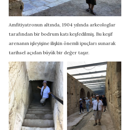
Amfitiyatronun altında, 1904 yılında arkeologlar
tarafından bir bodrum katı keşfedilmiş. Bu keşif
arenanın işleyişine ilişkin önemli ipuçları sunarak
tarihsel açıdan büyük bir değer taşır.