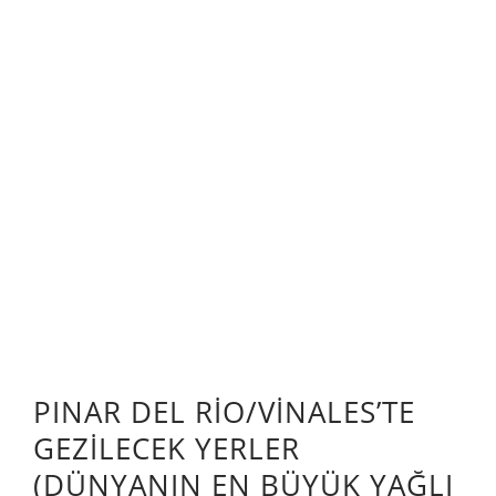
PINAR DEL RİO/VİNALES’TE
GEZİLECEK YERLER
(DÜNYANIN EN BÜYÜK YAĞLI