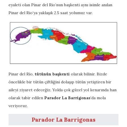
eyaleti olan Pinar del Rio’nun başkenti aynı isimle anılan
Pinar del Rio’ya yaklaşık
2.5 saat yolumuz var.
Pinar del Río,
tütünün başkenti
olarak bilinir. Bizde
öncelikle bir tütün çiftliğini dolaşıp tütün yetiştiren bir
aileyi ziyaret edeceğiz. Yolda çok güzel yol kenarında han
olarak tabir edilen
Parador La Barrigonas
’da mola
veriyoruz.
Parador La Barrigonas