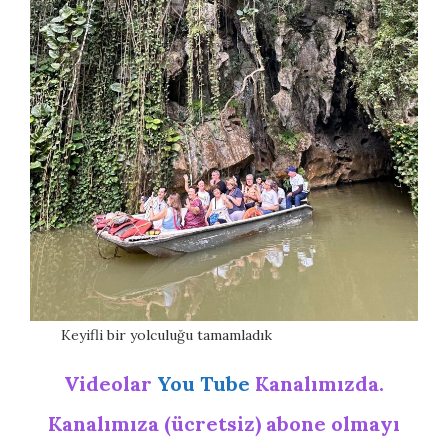
Keyifli bir yolculuğu tamamladık
Videolar
You Tube
Kanalımızda.
Kanalımıza (ücretsiz) abone olmayı