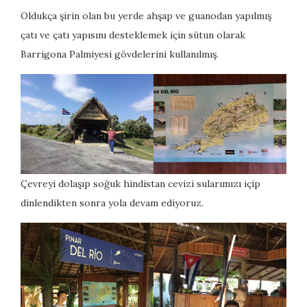
Oldukça şirin olan bu yerde ahşap ve guanodan yapılmış
çatı ve çatı yapısını desteklemek için sütun olarak
Barrigona Palmiyesi gövdelerini kullanılmış.
Çevreyi dolaşıp soğuk hindistan cevizi sularımızı içip
dinlendikten sonra yola devam ediyoruz.