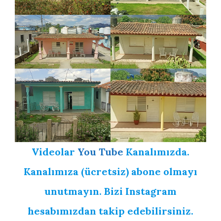
Videolar
You Tube
Kanalımızda.
Kanalımıza (ücretsiz) abone olmayı
unutmayın. Bizi Instagram
hesabımızdan takip edebilirsiniz.