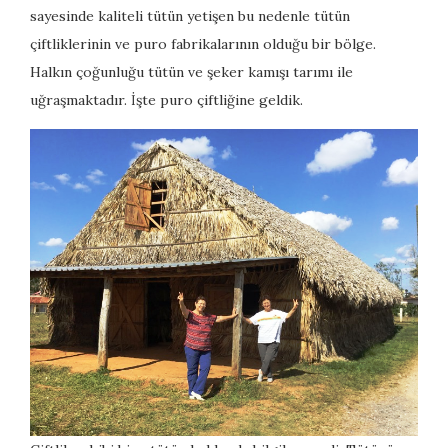
sayesinde kaliteli tütün yetişen bu nedenle tütün
çiftliklerinin ve puro fabrikalarının olduğu bir bölge.
Halkın çoğunluğu tütün ve şeker kamışı tarımı ile
uğraşmaktadır. İşte puro çiftliğine geldik.