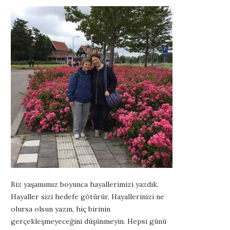
Biz yaşamımız boyunca hayallerimizi yazdık.
Hayaller sizi hedefe götürür. Hayallerinizi ne
olursa olsun yazın, hiç birinin
gerçekleşmeyeceğini düşünmeyin. Hepsi günü