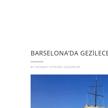
BARSELONA’DA GEZİLECE
BY
SEYAHAT TUTKUNU GEZGINLER