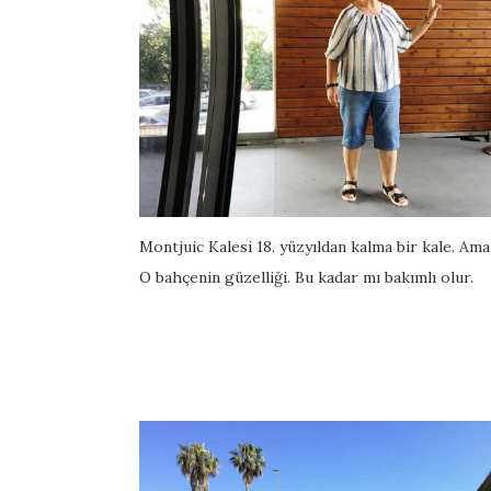
Montjuic Kalesi 18. yüzyıldan kalma bir kale. Am
O bahçenin güzelliği. Bu kadar mı bakımlı olur.