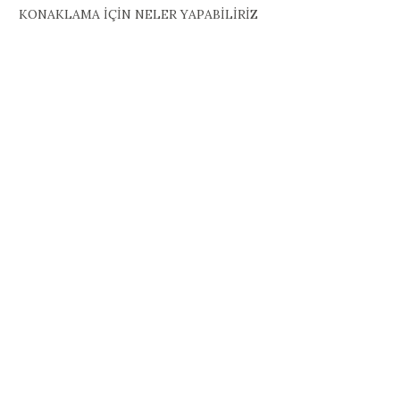
KONAKLAMA İÇİN NELER YAPABİLİRİZ