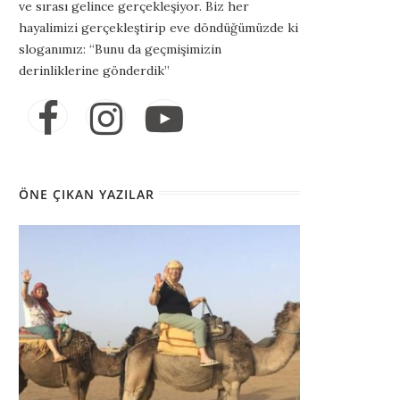
ve sırası gelince gerçekleşiyor. Biz her
hayalimizi gerçekleştirip eve döndüğümüzde ki
sloganımız: “Bunu da geçmişimizin
derinliklerine gönderdik”
ÖNE ÇIKAN YAZILAR