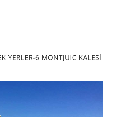
K YERLER-6 MONTJUIC KALESİ