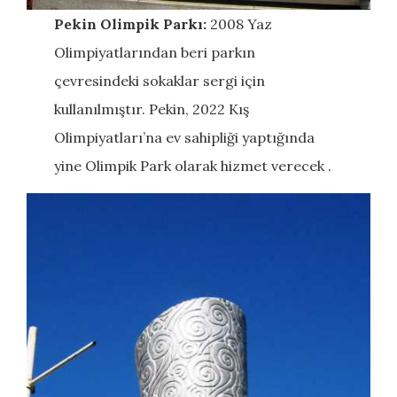
Pekin Olimpik Parkı:
2008 Yaz
Olimpiyatlarından beri parkın
çevresindeki sokaklar sergi için
kullanılmıştır. Pekin, 2022 Kış
Olimpiyatları’na ev sahipliği yaptığında
yine Olimpik Park olarak hizmet verecek .