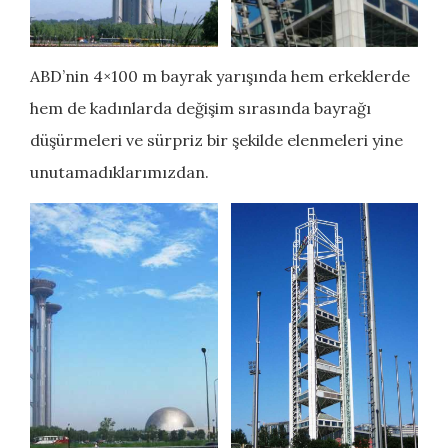
ABD’nin 4×100 m bayrak yarışında hem erkeklerde
hem de kadınlarda değişim sırasında bayrağı
düşürmeleri ve sürpriz bir şekilde elenmeleri yine
unutamadıklarımızdan.