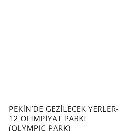
PEKİN’DE GEZİLECEK YERLER-
12 OLİMPİYAT PARKI
(OLYMPIC PARK)