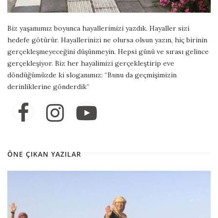
Biz yaşamımız boyunca hayallerimizi yazdık. Hayaller sizi
hedefe götürür. Hayallerinizi ne olursa olsun yazın, hiç birinin
gerçekleşmeyeceğini düşünmeyin. Hepsi günü ve sırası gelince
gerçekleşiyor. Biz her hayalimizi gerçekleştirip eve
döndüğümüzde ki sloganımız: “Bunu da geçmişimizin
derinliklerine gönderdik”
ÖNE ÇIKAN YAZILAR