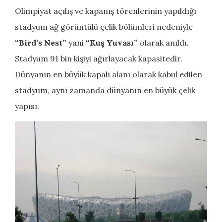
Olimpiyat açılış ve kapanış törenlerinin yapıldığı
stadyum ağ görüntülü çelik bölümleri nedeniyle
“Bird’s Nest”
yani
“Kuş Yuvası”
olarak anıldı.
Stadyum 91 bin kişiyi ağırlayacak kapasitedir.
Dünyanın en büyük kapalı alanı olarak kabul edilen
stadyum, aynı zamanda dünyanın en büyük çelik
yapısı.