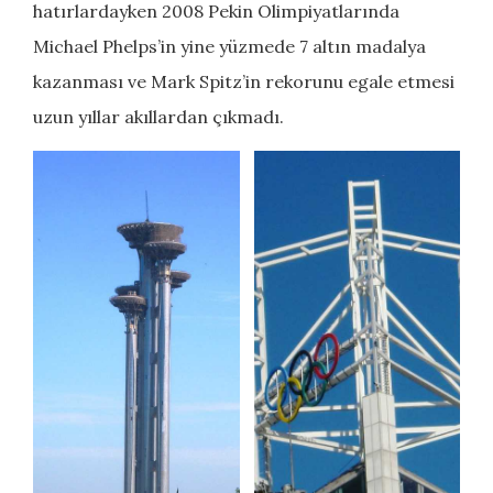
hatırlardayken 2008 Pekin Olimpiyatlarında
Michael Phelps’in yine yüzmede 7 altın madalya
kazanması ve Mark Spitz’in rekorunu egale etmesi
uzun yıllar akıllardan çıkmadı.