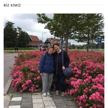
BIZ KIMIZ