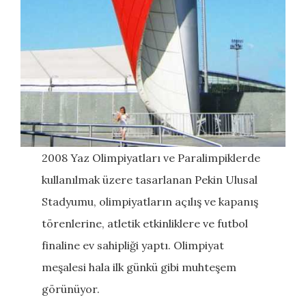
2008 Yaz Olimpiyatları ve Paralimpiklerde
kullanılmak üzere tasarlanan Pekin Ulusal
Stadyumu, olimpiyatların açılış ve kapanış
törenlerine, atletik etkinliklere ve futbol
finaline ev sahipliği yaptı. Olimpiyat
meşalesi hala ilk günkü gibi muhteşem
görünüyor.