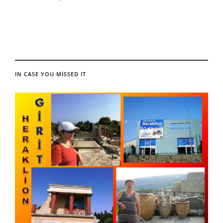
IN CASE YOU MISSED IT