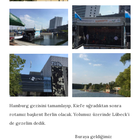
Hamburg gezisini tamamlayıp, Kiel’e uğradıktan sonra
rotamız başkent Berlin olacak. Yolumuz üzerinde Lübeck’i
de gezelim dedik.
Buraya geldiğimiz