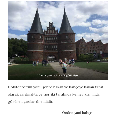
Hemen yanda Alstadt görünüyor
Holstentor’un yönü şehre bakan ve bahçeye bakan taraf
olarak ayrılmakta ve her iki tarafında kemer kısmında
görünen yazılar önemlidir.
Önden yani bahçe