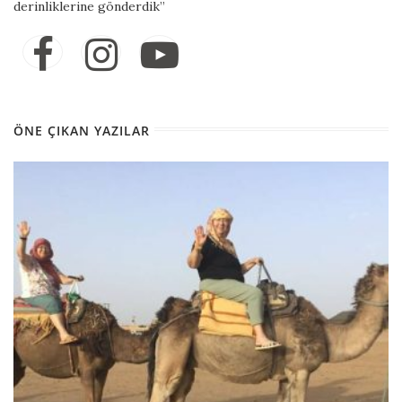
derinliklerine gönderdik”
ÖNE ÇIKAN YAZILAR