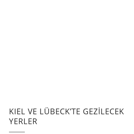
KIEL VE LÜBECK’TE GEZİLECEK
YERLER