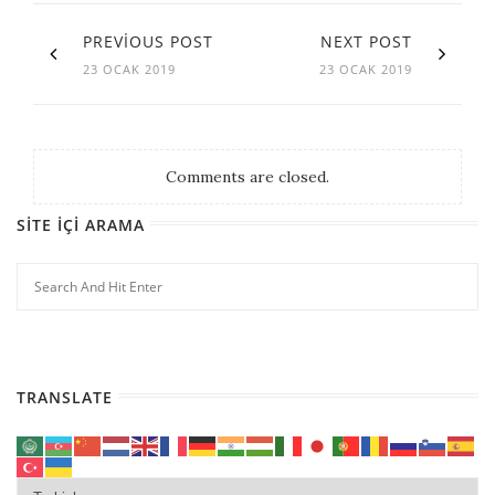
PREVIOUS POST
NEXT POST
23 OCAK 2019
23 OCAK 2019
Comments are closed.
SITE İÇI ARAMA
TRANSLATE