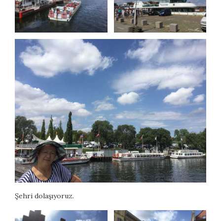
Şehri dolaşıyoruz.