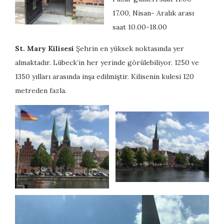
17.00, Nisan- Aralık arası
saat 10.00-18.00
St. Mary Kilisesi
Şehrin en yüksek noktasında yer
almaktadır. Lübeck’in her yerinde görülebiliyor. 1250 ve
1350 yılları arasında inşa edilmiştir. Kilisenin kulesi 120
metreden fazla.