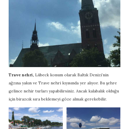
Trave nehri,
Lübeck konum olarak Baltık Denizi’nin
ağzına yakın ve Trave nehri kıyısında yer alıyor. Bu şehre
gelince nehir turları yapabilirsiniz. Ancak kalabalık olduğu
için birazcık sıra beklemeyi göze almak gerekebilir.