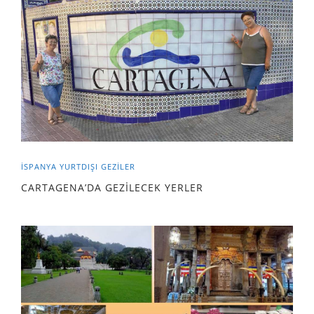
İSPANYA
YURTDIŞI GEZILER
CARTAGENA’DA GEZİLECEK YERLER