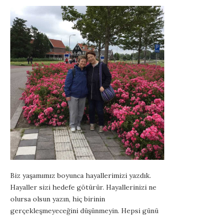
Biz yaşamımız boyunca hayallerimizi yazdık.
Hayaller sizi hedefe götürür. Hayallerinizi ne
olursa olsun yazın, hiç birinin
gerçekleşmeyeceğini düşünmeyin. Hepsi günü