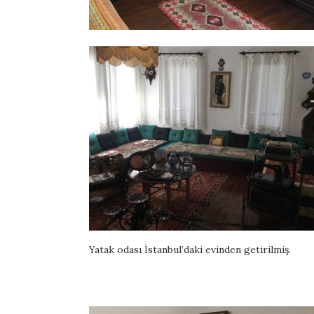
Yatak odası İstanbul’daki evinden getirilmiş.