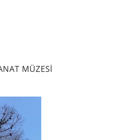
ANAT MÜZESİ