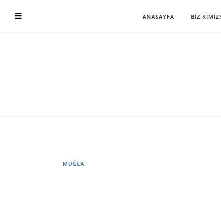
ANASAYFA
BİZ KİMİZ
MUĞLA