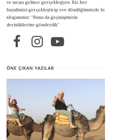
ve sırası gelince gerçekleşiyor. Biz her
hayalimizi gerçekleştirip eve döndüğümüzde ki
sloganımız: “Bunu da geçmişimizin
derinliklerine gönderdik”
ÖNE ÇIKAN YAZILAR