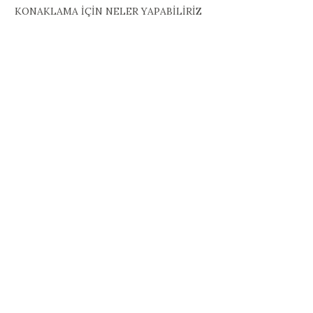
KONAKLAMA İÇİN NELER YAPABİLİRİZ