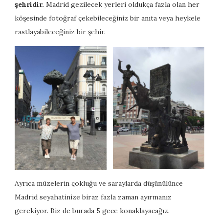
şehridir.
Madrid gezilecek yerleri oldukça fazla olan her
köşesinde fotoğraf çekebileceğiniz bir anıta veya heykele
rastlayabileceğiniz bir şehir.
Ayrıca müzelerin çokluğu ve saraylarda düşünülünce
Madrid seyahatinize biraz fazla zaman ayırmanız
gerekiyor. Biz de burada 5 gece konaklayacağız.