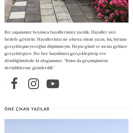
Biz yaşamımız boyunca hayallerimizi yazdık. Hayaller sizi
hedefe götürür. Hayallerinizi ne olursa olsun yazın, hiç birinin
gerçekleşmeyeceğini düşünmeyin. Hepsi günü ve sırası gelince
gerçekleşiyor. Biz her hayalimizi gerçekleştirip eve
döndüğümüzde ki sloganımız: “Bunu da geçmişimizin
derinliklerine gönderdik”
ÖNE ÇIKAN YAZILAR