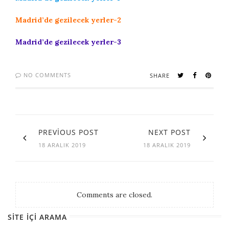
Madrid’de gezilecek yerler-2
Madrid’de gezilecek yerler-3
NO COMMENTS
SHARE
PREVIOUS POST
NEXT POST
18 ARALIK 2019
18 ARALIK 2019
Comments are closed.
SITE İÇI ARAMA