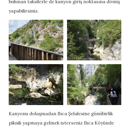
bulunan taksilerle de kanyon giriş noktasına dönüş
yapabilirsiniz.
Kanyonu dolaşmadan Ilıca Şelalesine günübirlik
piknik yapmaya gelmek isterseniz Ilıca Köyünde