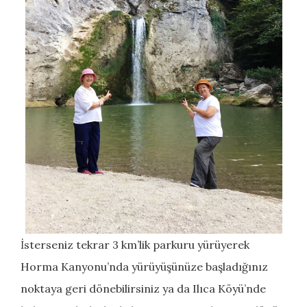
İsterseniz tekrar 3 km’lik parkuru yürüyerek
Horma Kanyonu’nda yürüyüşünüze başladığınız
noktaya geri dönebilirsiniz ya da Ilıca Köyü’nde