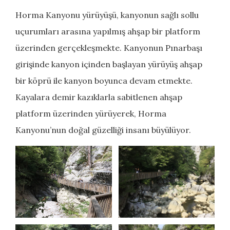
Horma Kanyonu yürüyüşü, kanyonun sağlı sollu
uçurumları arasına yapılmış ahşap bir platform
üzerinden gerçekleşmekte. Kanyonun Pınarbaşı
girişinde kanyon içinden başlayan yürüyüş ahşap
bir köprü ile kanyon boyunca devam etmekte.
Kayalara demir kazıklarla sabitlenen ahşap
platform üzerinden yürüyerek, Horma
Kanyonu’nun doğal güzelliği insanı büyülüyor.