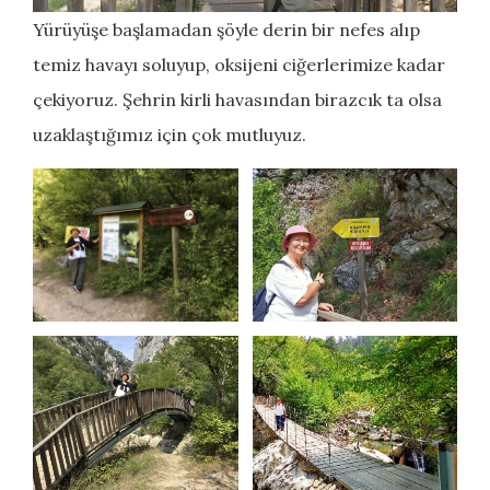
Yürüyüşe başlamadan şöyle derin bir nefes alıp
temiz havayı soluyup, oksijeni ciğerlerimize kadar
çekiyoruz. Şehrin kirli havasından birazcık ta olsa
uzaklaştığımız için çok mutluyuz.