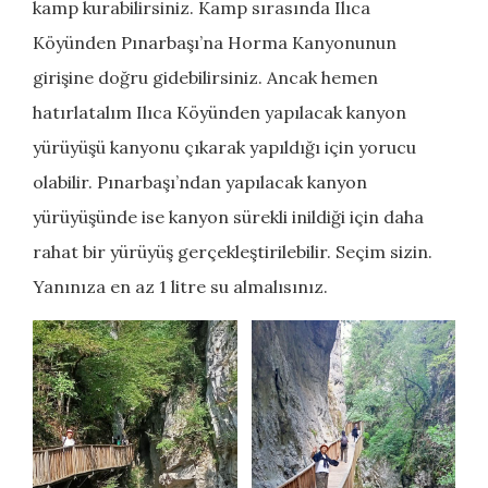
kamp kurabilirsiniz. Kamp sırasında Ilıca
Köyünden Pınarbaşı’na Horma Kanyonunun
girişine doğru gidebilirsiniz. Ancak hemen
hatırlatalım Ilıca Köyünden yapılacak kanyon
yürüyüşü kanyonu çıkarak yapıldığı için yorucu
olabilir. Pınarbaşı’ndan yapılacak kanyon
yürüyüşünde ise kanyon sürekli inildiği için daha
rahat bir yürüyüş gerçekleştirilebilir. Seçim sizin.
Yanınıza en az 1 litre su almalısınız.