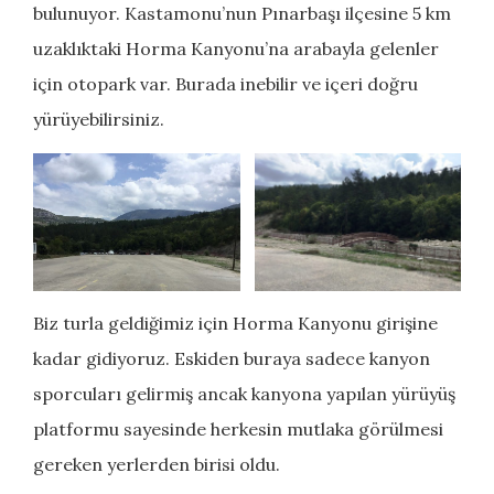
bulunuyor. Kastamonu’nun Pınarbaşı ilçesine 5 km
uzaklıktaki Horma Kanyonu’na arabayla gelenler
için otopark var. Burada inebilir ve içeri doğru
yürüyebilirsiniz.
Biz turla geldiğimiz için Horma Kanyonu girişine
kadar gidiyoruz. Eskiden buraya sadece kanyon
sporcuları gelirmiş ancak kanyona yapılan yürüyüş
platformu sayesinde herkesin mutlaka görülmesi
gereken yerlerden birisi oldu.