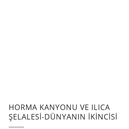
HORMA KANYONU VE ILICA
ŞELALESİ-DÜNYANIN İKİNCİSİ