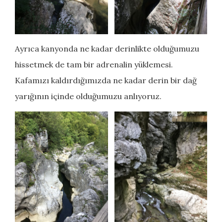
Ayrıca kanyonda ne kadar derinlikte olduğumuzu
hissetmek de tam bir adrenalin yüklemesi.
Kafamızı kaldırdığımızda ne kadar derin bir dağ
yarığının içinde olduğumuzu anlıyoruz.