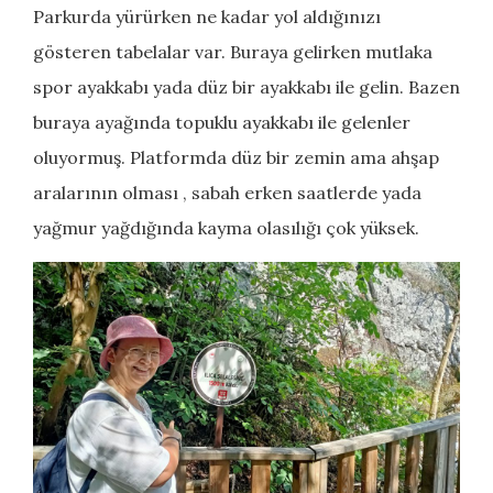
Parkurda yürürken ne kadar yol aldığınızı
gösteren tabelalar var. Buraya gelirken mutlaka
spor ayakkabı yada düz bir ayakkabı ile gelin. Bazen
buraya ayağında topuklu ayakkabı ile gelenler
oluyormuş. Platformda düz bir zemin ama ahşap
aralarının olması , sabah erken saatlerde yada
yağmur yağdığında kayma olasılığı çok yüksek.