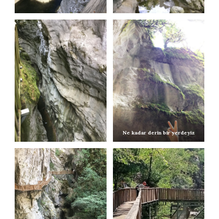
Ne kadar derin bir yerdeyiz