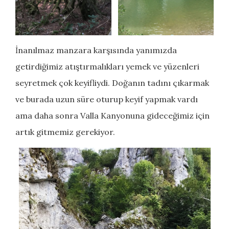
İnanılmaz manzara karşısında yanımızda
getirdiğimiz atıştırmalıkları yemek ve yüzenleri
seyretmek çok keyifliydi. Doğanın tadını çıkarmak
ve burada uzun süre oturup keyif yapmak vardı
ama daha sonra Valla Kanyonuna gideceğimiz için
artık gitmemiz gerekiyor.