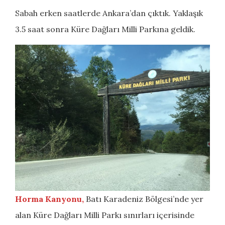
Sabah erken saatlerde Ankara’dan çıktık. Yaklaşık
3.5 saat sonra Küre Dağları Milli Parkına geldik.
Horma Kanyonu,
Batı Karadeniz Bölgesi’nde yer
alan Küre Dağları Milli Parkı sınırları içerisinde