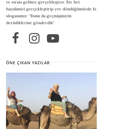
ve sırası gelince gerçekleşiyor. Biz her
hayalimizi gerçekleştirip eve döndüğümüzde ki
sloganımız: “Bunu da geçmişimizin
derinliklerine gönderdik”
ÖNE ÇIKAN YAZILAR