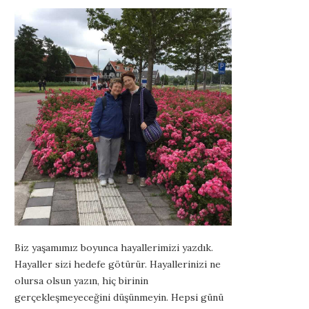
Biz yaşamımız boyunca hayallerimizi yazdık.
Hayaller sizi hedefe götürür. Hayallerinizi ne
olursa olsun yazın, hiç birinin
gerçekleşmeyeceğini düşünmeyin. Hepsi günü