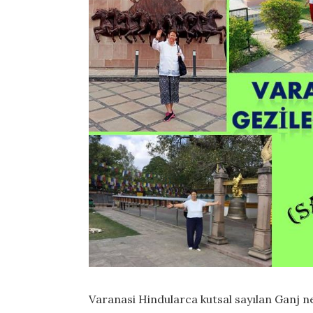
Varanasi Hindularca kutsal sayılan Ganj ne