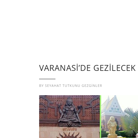
VARANASİ’DE GEZİLECEK
BY
SEYAHAT TUTKUNU GEZGINLER