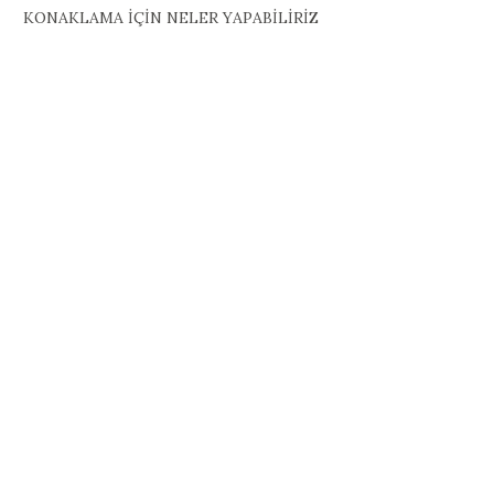
KONAKLAMA İÇİN NELER YAPABİLİRİZ