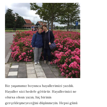
Biz yaşamımız boyunca hayallerimizi yazdık.
Hayaller sizi hedefe götürür. Hayallerinizi ne
olursa olsun yazın, hiç birinin
gerçekleşmeyeceğini düşünmeyin. Hepsi günü