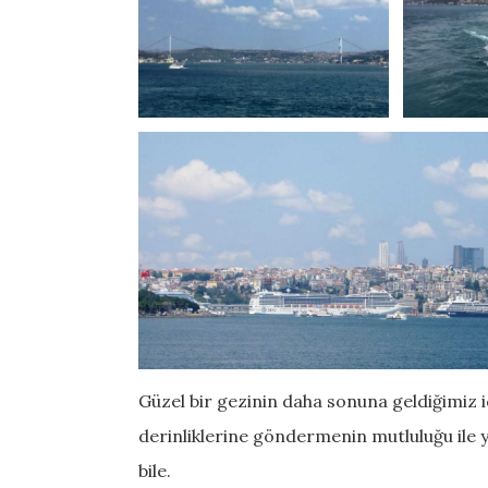
Güzel bir gezinin daha sonuna geldiğimiz i
derinliklerine göndermenin mutluluğu ile y
bile.