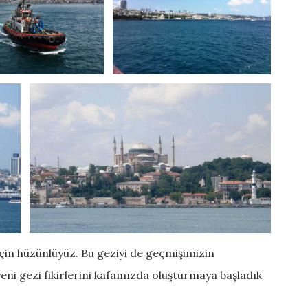
çin hüzünlüyüz. Bu geziyi de geçmişimizin
eni gezi fikirlerini kafamızda oluşturmaya başladık