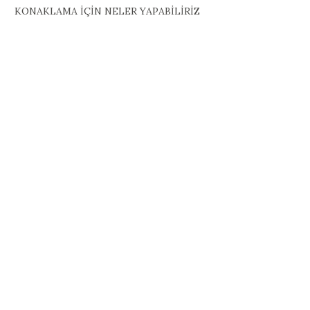
KONAKLAMA İÇİN NELER YAPABİLİRİZ