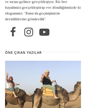
ve sırası gelince gerçekleşiyor. Biz her
hayalimizi gerçekleştirip eve döndüğümüzde ki
sloganımız: “Bunu da geçmişimizin
derinliklerine gönderdik”
ÖNE ÇIKAN YAZILAR