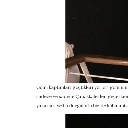
Gemi kaptanları geçtikleri yerleri geminin 
sadece ve sadece Çanakkale’den geçerke
yazarlar. Ve bu duygularla biz de kabinimi