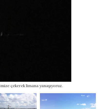
çimize çekerek limana yanaşıyoruz.