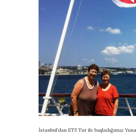
İstanbul’dan ETS Tur ile başladığımız Yu