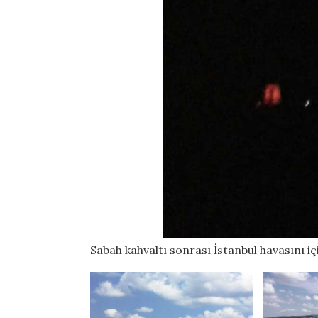
Sabah kahvaltı sonrası İstanbul havasını i