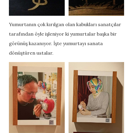
Yumurtanın çok kırılgan olan kabukları sanatçılar
tarafından öyle işleniyor ki yumurtalar başka bir
görünüş kazanıyor. İşte yumurtayı sanata
dönüştüren ustalar.