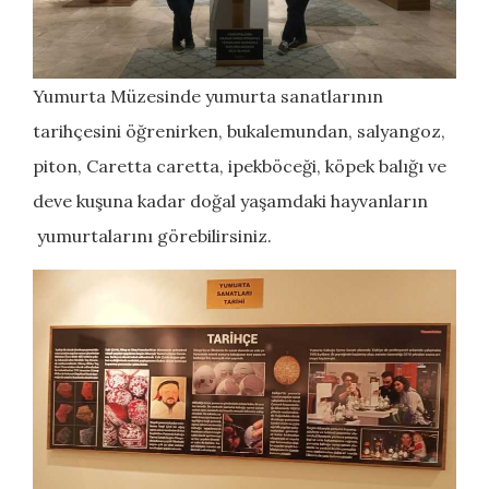
Yumurta Müzesinde yumurta sanatlarının
tarihçesini öğrenirken, bukalemundan, salyangoz,
piton, Caretta caretta, ipekböceği, köpek balığı ve
deve kuşuna kadar doğal yaşamdaki hayvanların
yumurtalarını görebilirsiniz.