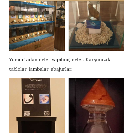
Yumurtadan neler yapılmış neler. Karşımızda
tablolar, lambalar, abajurlar.