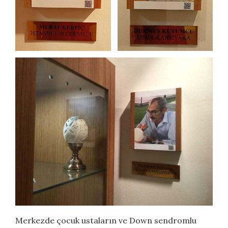
Merkezde çocuk ustaların ve Down sendromlu