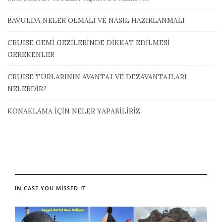
BAVULDA NELER OLMALI VE NASIL HAZIRLANMALI
CRUISE GEMİ GEZİLERİNDE DİKKAT EDİLMESİ
GEREKENLER
CRUISE TURLARININ AVANTAJ VE DEZAVANTAJLARI
NELERDİR?
KONAKLAMA İÇİN NELER YAPABİLİRİZ
IN CASE YOU MISSED IT