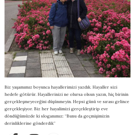
Biz yaşamımız boyunca hayallerimizi yazdık. Hayaller sizi
hedefe götürür. Hayallerinizi ne olursa olsun yazın, hiç birinin
gerçekleşmeyeceğini düşünmeyin. Hepsi günü ve sırası gelince
gerçekleşiyor. Biz her hayalimizi gerçekleştirip eve
döndüğümüzde ki sloganımız: “Bunu da geçmişimizin
derinliklerine gönderdik”