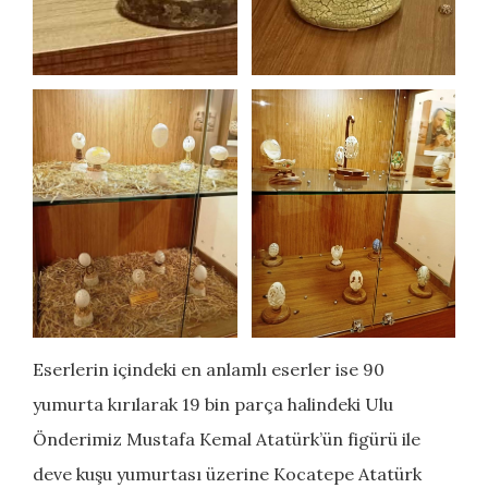
Eserlerin içindeki en anlamlı eserler ise 90
yumurta kırılarak 19 bin parça halindeki Ulu
Önderimiz Mustafa Kemal Atatürk’ün figürü ile
deve kuşu yumurtası üzerine Kocatepe Atatürk