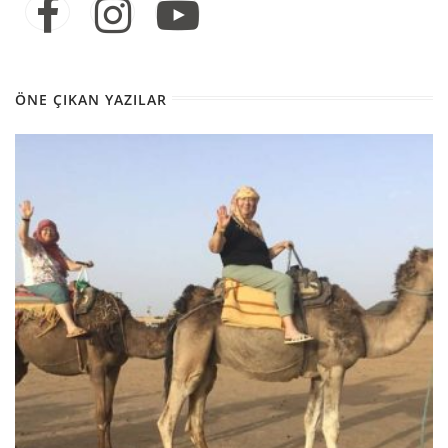
ÖNE ÇIKAN YAZILAR