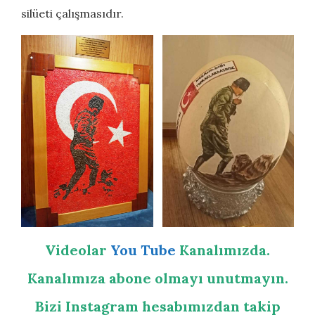
silüeti çalışmasıdır.
Videolar
You Tube
Kanalımızda.
Kanalımıza abone olmayı unutmayın.
Bizi Instagram hesabımızdan takip