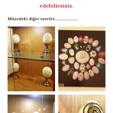
edebilirsiniz.
Müzedeki diğer eserler…………………..