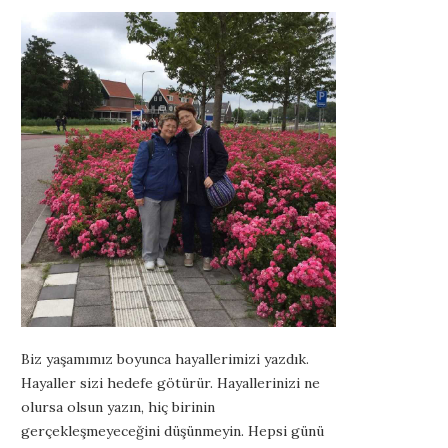
Biz yaşamımız boyunca hayallerimizi yazdık.
Hayaller sizi hedefe götürür. Hayallerinizi ne
olursa olsun yazın, hiç birinin
gerçekleşmeyeceğini düşünmeyin. Hepsi günü