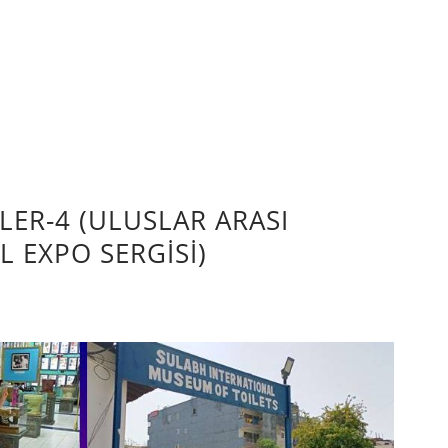
LER-4 (ULUSLAR ARASI
L EXPO SERGİSİ)