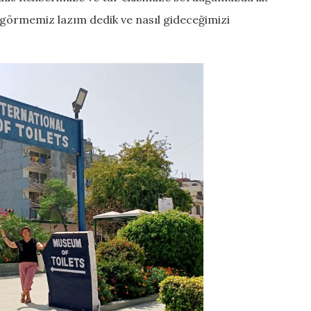
ı görmemiz lazım dedik ve nasıl gideceğimizi