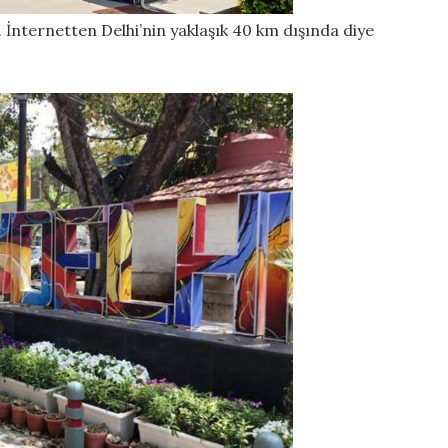
İnternetten Delhi’nin yaklaşık 40 km dışında diye