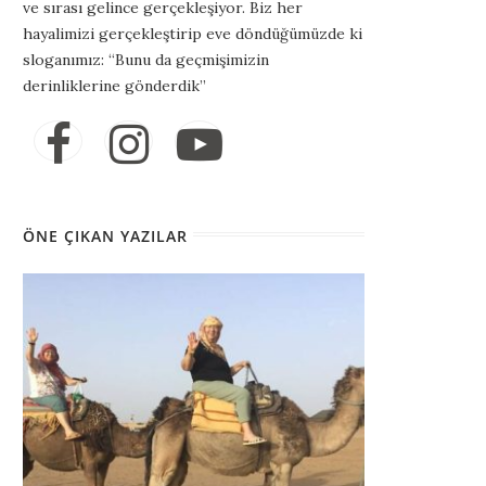
ve sırası gelince gerçekleşiyor. Biz her
hayalimizi gerçekleştirip eve döndüğümüzde ki
sloganımız: “Bunu da geçmişimizin
derinliklerine gönderdik”
ÖNE ÇIKAN YAZILAR