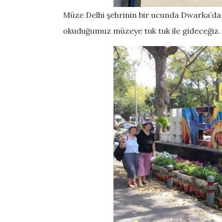
Müze Delhi şehrinin bir ucunda Dwarka’da. 
okuduğumuz müzeye tuk tuk ile gideceğiz.