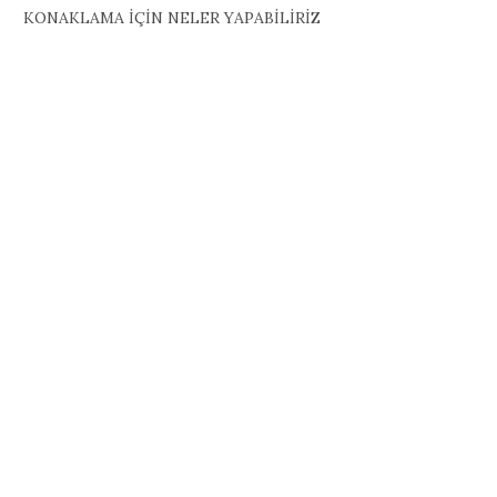
KONAKLAMA İÇİN NELER YAPABİLİRİZ