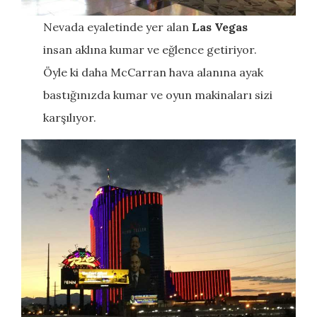
Nevada eyaletinde yer alan
Las Vegas
insan aklına kumar ve eğlence getiriyor.
Öyle ki daha McCarran hava alanına ayak
bastığınızda kumar ve oyun makinaları sizi
karşılıyor.