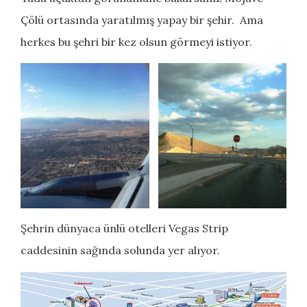
Çölü ortasında yaratılmış yapay bir şehir. Ama
herkes bu şehri bir kez olsun görmeyi istiyor.
Şehrin dünyaca ünlü otelleri Vegas Strip
caddesinin sağında solunda yer alıyor.