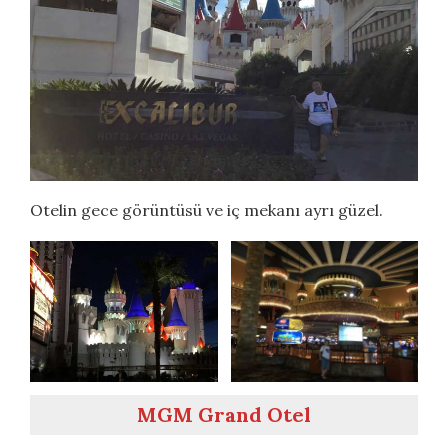
Otelin gece görüntüsü ve iç mekanı ayrı güzel.
MGM Grand Otel