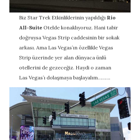
Biz Star Trek Etkinliklerinin yapıldığı
Rio
All-Suite
Otelde konaklıyoruz. Hani tabir
doğruysa Vegas Strip caddesinin bir sokak
arkası. Ama Las Vegas’ın özellikle Vegas
Strip üzerinde yer alan dünyaca ünlü
otellerini de gezeceğiz. Haydi o zaman
Las Vegas’ı dolaşmaya başlayalım……….