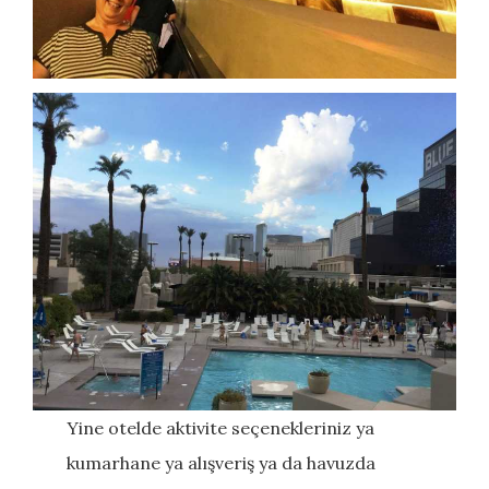
Yine otelde aktivite seçenekleriniz ya
kumarhane ya alışveriş ya da havuzda