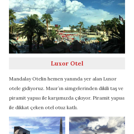
Luxor Otel
Mandalay Otelin hemen yanında yer alan Luxor
otele gidiyoruz. Mısır’ın simgelerinden dikili taş ve
piramit yapısı ile karşımızda çıkıyor. Piramit yapısı
ile dikkat çeken otel otuz katlı.