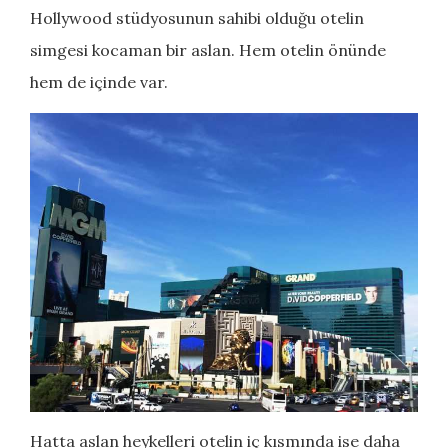
Hollywood stüdyosunun sahibi olduğu otelin
simgesi kocaman bir aslan. Hem otelin önünde
hem de içinde var.
Hatta aslan heykelleri otelin iç kısmında ise daha