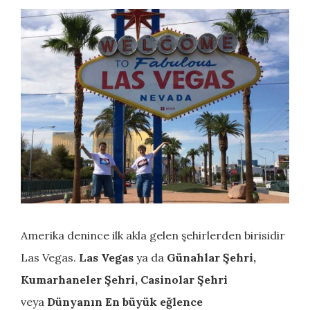
Amerika denince ilk akla gelen şehirlerden birisidir
Las Vegas.
Las Vegas
ya da
Günahlar Şehri,
Kumarhaneler Şehri, Casinolar Şehri
veya
Dünyanın En büyük eğlence