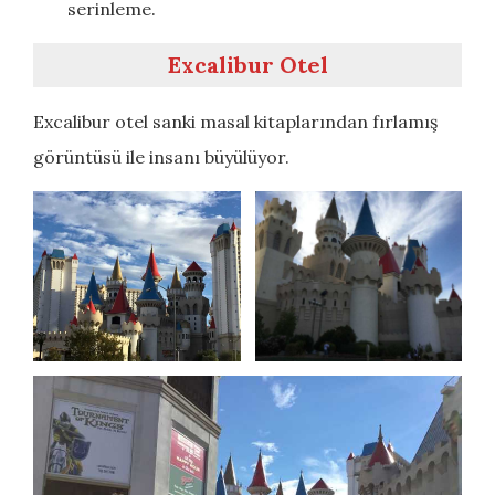
serinleme.
Excalibur Otel
Excalibur otel sanki masal kitaplarından fırlamış
görüntüsü ile insanı büyülüyor.