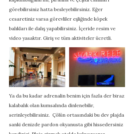
görebilirsiniz hatta besleyebilirsiniz. Eğer
cesaretiniz varsa görevliler eşliğinde köpek
balıkları ile dalış yapabilirsiniz. İçeride resim ve
video yasaktır. Giriş ve tüm aktiviteler ücretli.
Ya da bu kadar adrenalin benim için fazla der biraz
kalabalık olan kumsalında dinlenebilir,
serinleyebilirsiniz. Çölün ortasındaki bu dev plajda
sanki denizde pardon okyanusta gibi hissedersiniz