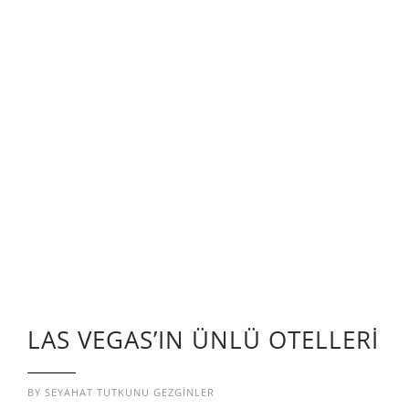
LAS VEGAS’IN ÜNLÜ OTELLERİ
BY
SEYAHAT TUTKUNU GEZGINLER