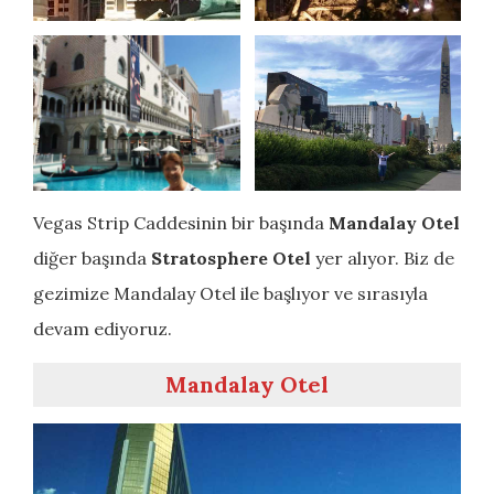
Vegas Strip Caddesinin bir başında
Mandalay Otel
diğer başında
Stratosphere Otel
yer alıyor. Biz de
gezimize Mandalay Otel ile başlıyor ve sırasıyla
devam ediyoruz.
Mandalay Otel