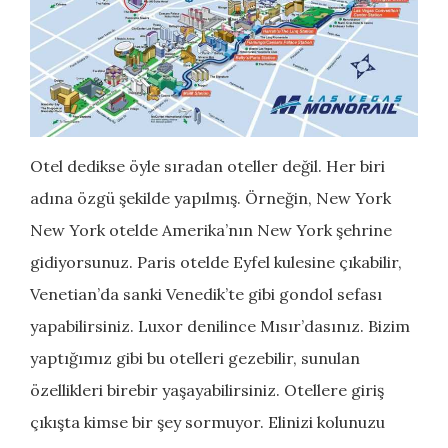
Otel dedikse öyle sıradan oteller değil. Her biri
adına özgü şekilde yapılmış. Örneğin, New York
New York otelde Amerika’nın New York şehrine
gidiyorsunuz. Paris otelde Eyfel kulesine çıkabilir,
Venetian’da sanki Venedik’te gibi gondol sefası
yapabilirsiniz. Luxor denilince Mısır’dasınız. Bizim
yaptığımız gibi bu otelleri gezebilir, sunulan
özellikleri birebir yaşayabilirsiniz. Otellere giriş
çıkışta kimse bir şey sormuyor. Elinizi kolunuzu