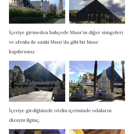
İçeriye girmeden bahçede Mısır’ın diğer simgeleri
ve sfenks ile sanki Mısır’da gibi bir hisse
kapılırsınız
İçeriye girdiğinizde otelin içerisinde odaların
dizaynı ilginç.