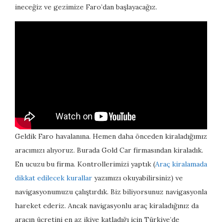
ineceğiz ve gezimize Faro’dan başlayacağız.
Geldik Faro havalanına. Hemen daha önceden kiraladığımız
aracımızı alıyoruz. Burada Gold Car firmasından kiraladık.
En ucuzu bu firma. Kontrollerimizi yaptık (
Araç kiralamada
dikkat edilecek kurallar
yazımızı okuyabilirsiniz) ve
navigasyonumuzu çalıştırdık. Biz biliyorsunuz navigasyonla
hareket ederiz. Ancak navigasyonlu araç kiraladığınız da
aracın ücretini en az ikiye katladığı için Türkiye’de