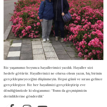
Biz yaşamımız boyunca hayallerimizi yazdık. Hayaller sizi
hedefe götürür. Hayallerinizi ne olursa olsun yazın, hiç birinin
gerçekleşmeyeceğini düşünmeyin. Hepsi günü ve sırası gelince
gerçekleşiyor. Biz her hayalimizi gerçekleştirip eve
döndüğümüzde ki sloganımız: “Bunu da geçmişimizin
derinliklerine gönderdik”