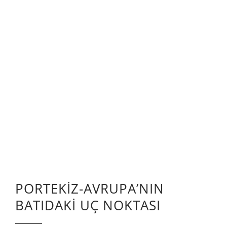
PORTEKİZ-AVRUPA’NIN
BATIDAKİ UÇ NOKTASI