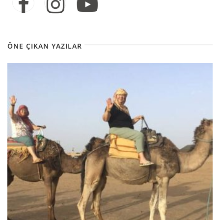
ÖNE ÇIKAN YAZILAR