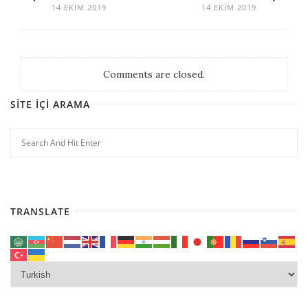
14 EKIM 2019
14 EKIM 2019
Comments are closed.
SITE İÇI ARAMA
TRANSLATE