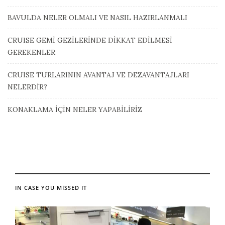
BAVULDA NELER OLMALI VE NASIL HAZIRLANMALI
CRUISE GEMİ GEZİLERİNDE DİKKAT EDİLMESİ
GEREKENLER
CRUISE TURLARININ AVANTAJ VE DEZAVANTAJLARI
NELERDİR?
KONAKLAMA İÇİN NELER YAPABİLİRİZ
IN CASE YOU MISSED IT