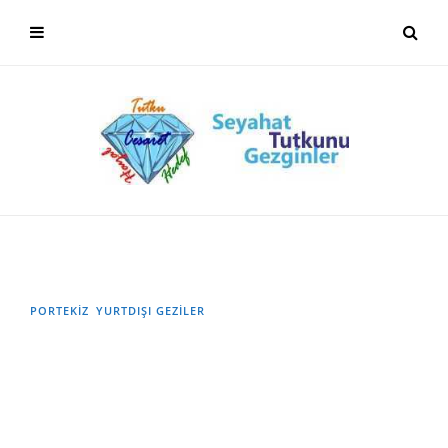
PORTEKİZ
YURTDIŞI GEZILER