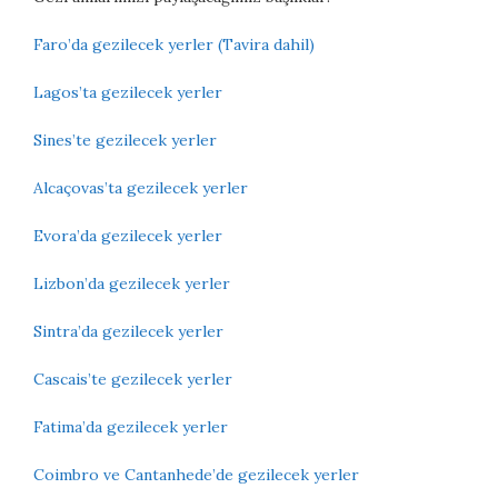
Faro’da gezilecek yerler (Tavira dahil)
Lagos’ta gezilecek yerler
Sines’te gezilecek yerler
Alcaçovas’ta gezilecek yerler
Evora’da gezilecek yerler
Lizbon’da gezilecek yerler
Sintra’da gezilecek yerler
Cascais’te gezilecek yerler
Fatima’da gezilecek yerler
Coimbro ve Cantanhede’de gezilecek yerler