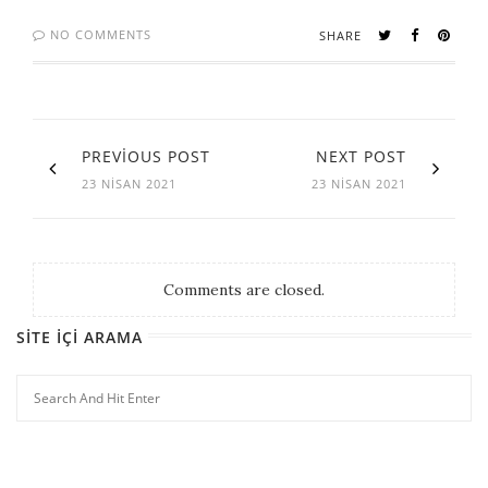
NO COMMENTS
SHARE
PREVIOUS POST
NEXT POST
23 NISAN 2021
23 NISAN 2021
Comments are closed.
SITE İÇI ARAMA