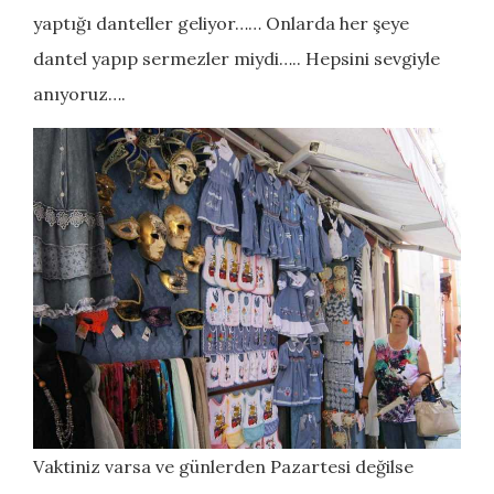
yaptığı danteller geliyor…… Onlarda her şeye
dantel yapıp sermezler miydi….. Hepsini sevgiyle
anıyoruz….
Vaktiniz varsa ve günlerden Pazartesi değilse