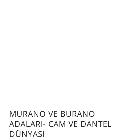
MURANO VE BURANO
ADALARI- CAM VE DANTEL
DÜNYASI