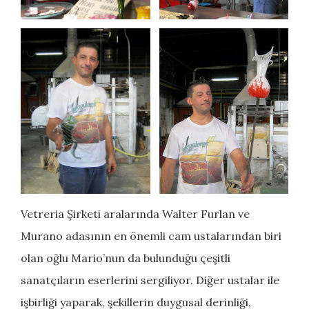
Vetreria Şirketi aralarında Walter Furlan ve
Murano adasının en önemli cam ustalarından biri
olan oğlu Mario’nun da bulunduğu çeşitli
sanatçıların eserlerini sergiliyor. Diğer ustalar ile
işbirliği yaparak, şekillerin duygusal derinliği,