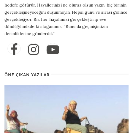
hedefe götürür. Hayallerinizi ne olursa olsun yazın, hiç birinin
gerçekleşmeyeceğini düşünmeyin. Hepsi günü ve sırası gelince
gerçekleşiyor. Biz her hayalimizi gerçekleştirip eve
döndüğümüzde ki sloganımız: “Bunu da geçmişimizin
derinliklerine gönderdik”
ÖNE ÇIKAN YAZILAR