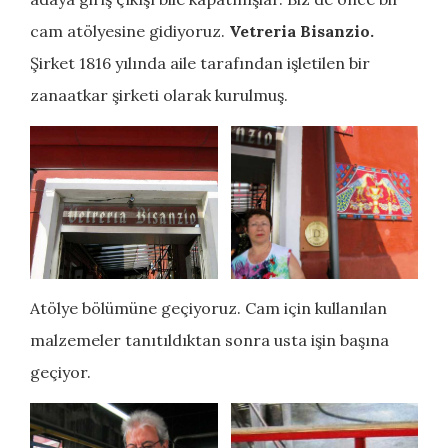
cam atölyesine gidiyoruz.
Vetreria Bisanzio.
Şirket 1816 yılında aile tarafından işletilen bir
zanaatkar şirketi olarak kurulmuş.
Atölye bölümüne geçiyoruz. Cam için kullanılan
malzemeler tanıtıldıktan sonra usta işin başına
geçiyor.