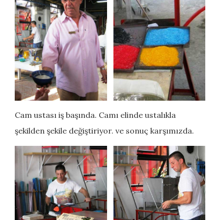
Cam ustası iş başında. Camı elinde ustalıkla
şekilden şekile değiştiriyor. ve sonuç karşımızda.