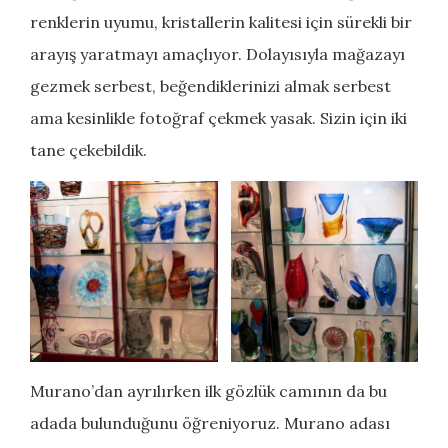
renklerin uyumu, kristallerin kalitesi için sürekli bir
arayış yaratmayı amaçlıyor. Dolayısıyla mağazayı
gezmek serbest, beğendiklerinizi almak serbest
ama kesinlikle fotoğraf çekmek yasak. Sizin için iki
tane çekebildik.
Murano’dan ayrılırken ilk gözlük camının da bu
adada bulunduğunu öğreniyoruz. Murano adası