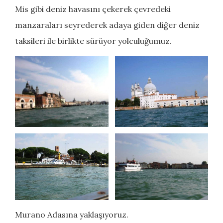
Mis gibi deniz havasını çekerek çevredeki
manzaraları seyrederek adaya giden diğer deniz
taksileri ile birlikte sürüyor yolculuğumuz.
Murano Adasına yaklaşıyoruz.