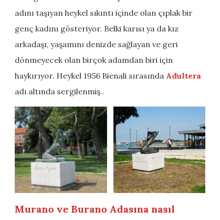
adını taşıyan heykel sıkıntı içinde olan çıplak bir
genç kadını gösteriyor. Belki karısı ya da kız
arkadaşı, yaşamını denizde sağlayan ve geri
dönmeyecek olan birçok adamdan biri için
haykırıyor. Heykel 1956 Bienali sırasında
Adultera
adı altında sergilenmiş..
Murano ve Burano Adasına nasıl