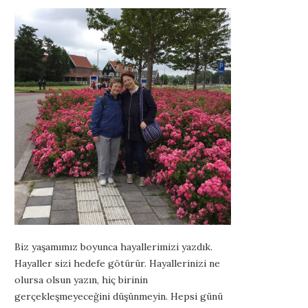
Biz yaşamımız boyunca hayallerimizi yazdık.
Hayaller sizi hedefe götürür. Hayallerinizi ne
olursa olsun yazın, hiç birinin
gerçekleşmeyeceğini düşünmeyin. Hepsi günü