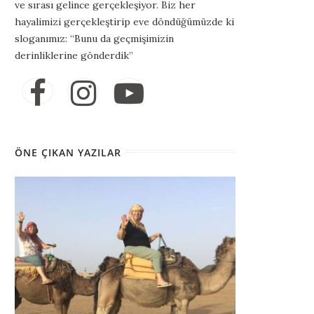
ve sırası gelince gerçekleşiyor. Biz her
hayalimizi gerçekleştirip eve döndüğümüzde ki
sloganımız: “Bunu da geçmişimizin
derinliklerine gönderdik”
ÖNE ÇIKAN YAZILAR