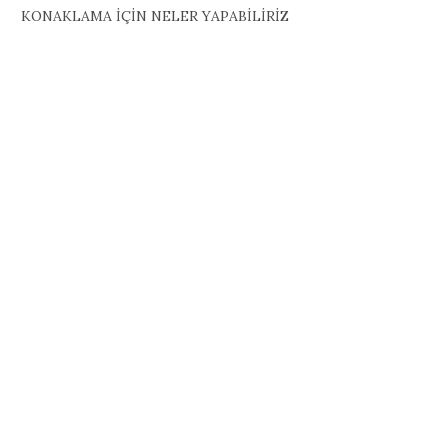
KONAKLAMA İÇİN NELER YAPABİLİRİZ