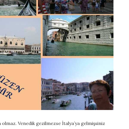
olmaz. Venedik gezilmezse İtalya’ya gelmişsiniz