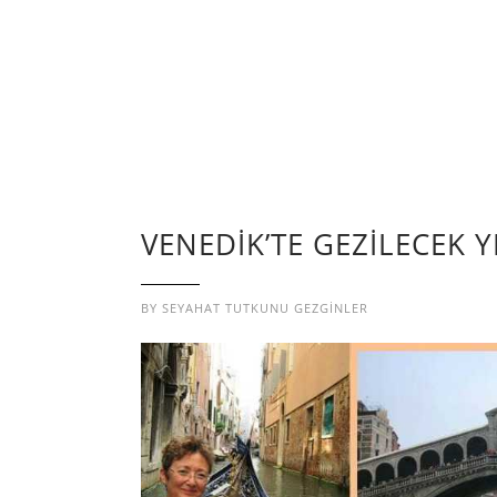
VENEDİK’TE GEZİLECEK 
BY
SEYAHAT TUTKUNU GEZGINLER