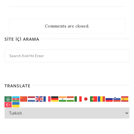
Comments are closed.
SITE İÇI ARAMA
TRANSLATE