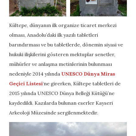
Kültepe, dünyanın ilk organize ticaret merkezi
olması, Anadolu’daki ilk yazılı tabletleri
barındırması ve bu tabletlerde, dönemin siyasi ve
hukuki ilişkilerini gösteren mektuplar senetler,
mühürler ve anlaşma metinlerinin bulunması
nedeniyle 2014 yılında
UNESCO Dünya Miras
Geçici Listesi
‘ne girerken, Kültepe tabletleri de
2015 yılında UNESCO Dünya Belleği Kütüğü’ne
kaydedildi. Kazılarda bulunan eserler Kayseri
Arkeoloji Müzesinde sergilenmektedir.