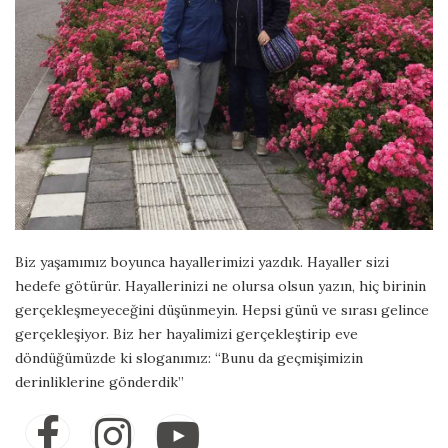
Biz yaşamımız boyunca hayallerimizi yazdık. Hayaller sizi
hedefe götürür. Hayallerinizi ne olursa olsun yazın, hiç birinin
gerçekleşmeyeceğini düşünmeyin. Hepsi günü ve sırası gelince
gerçekleşiyor. Biz her hayalimizi gerçekleştirip eve
döndüğümüzde ki sloganımız: “Bunu da geçmişimizin
derinliklerine gönderdik”