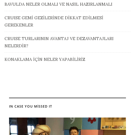
BAVULDA NELER OLMALI VE NASIL HAZIRLANMALI
CRUISE GEMİ GEZİLERİNDE DİKKAT EDİLMESİ
GEREKENLER
CRUISE TURLARININ AVANTAJ VE DEZAVANTAJLARI
NELERDİR?
KONAKLAMA İÇİN NELER YAPABİLİRİZ
IN CASE YOU MISSED IT