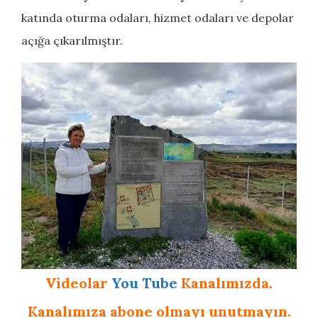
katında oturma odaları, hizmet odaları ve depolar
açığa çıkarılmıştır.
Videolar
You Tube
Kanalımızda.
Kanalımıza abone olmayı unutmayın.