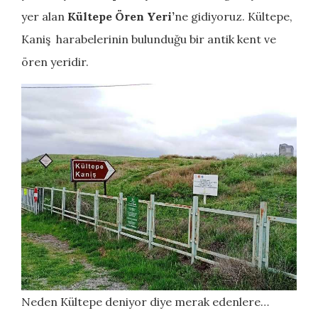
yer alan
Kültepe Ören Yeri’
ne gidiyoruz. Kültepe,
Kaniş harabelerinin bulunduğu bir antik kent ve
ören yeridir.
Neden Kültepe deniyor diye merak edenlere…