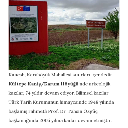
Kanesh, Karahöyük Mahallesi sınırları içendedir.
Kültepe Kaniş
/
Karum Höyüğü
‘nde arkeolojik
kazılar, 74 yıldır devam ediyor. Bilimsel kazılar
Türk Tarih Kurumunun himayesinde 1948 yılında
başlamış rahmetli Prof. Dr. Tahsin Özgüç
başkanlığında 2005 yılına kadar devam etmiştir.