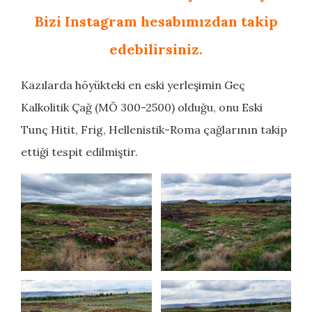
Bizi Instagram hesabımızdan takip
edebilirsiniz.
Kazılarda höyükteki en eski yerleşimin Geç
Kalkolitik Çağ (MÖ 300-2500) olduğu, onu Eski
Tunç Hitit, Frig, Hellenistik-Roma çağlarının takip
ettiği tespit edilmiştir.