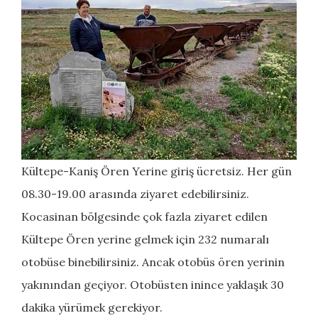
Kültepe-Kaniş Ören Yerine giriş ücretsiz. Her gün
08.30-19.00 arasında ziyaret edebilirsiniz.
Kocasinan bölgesinde çok fazla ziyaret edilen
Kültepe Ören yerine gelmek için 232 numaralı
otobüse binebilirsiniz. Ancak otobüs ören yerinin
yakınından geçiyor. Otobüsten inince yaklaşık 30
dakika yürümek gerekiyor.