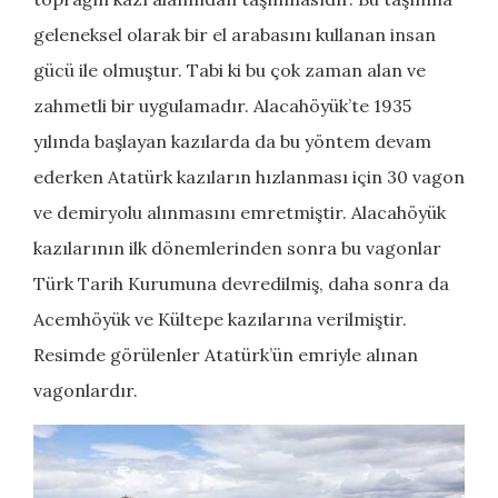
geleneksel olarak bir el arabasını kullanan insan
gücü ile olmuştur. Tabi ki bu çok zaman alan ve
zahmetli bir uygulamadır. Alacahöyük’te 1935
yılında başlayan kazılarda da bu yöntem devam
ederken Atatürk kazıların hızlanması için 30 vagon
ve demiryolu alınmasını emretmiştir. Alacahöyük
kazılarının ilk dönemlerinden sonra bu vagonlar
Türk Tarih Kurumuna devredilmiş, daha sonra da
Acemhöyük ve Kültepe kazılarına verilmiştir.
Resimde görülenler Atatürk’ün emriyle alınan
vagonlardır.