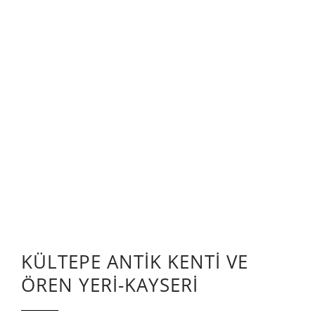
KÜLTEPE ANTİK KENTİ VE
ÖREN YERİ-KAYSERİ