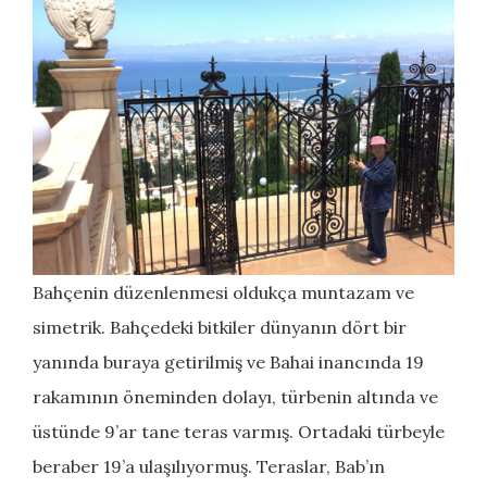
Bahçenin düzenlenmesi oldukça muntazam ve
simetrik. Bahçedeki bitkiler dünyanın dört bir
yanında buraya getirilmiş ve Bahai inancında 19
rakamının öneminden dolayı, türbenin altında ve
üstünde 9’ar tane teras varmış. Ortadaki türbeyle
beraber 19’a ulaşılıyormuş. Teraslar, Bab’ın