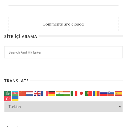
Comments are closed.
SITE İÇI ARAMA
TRANSLATE