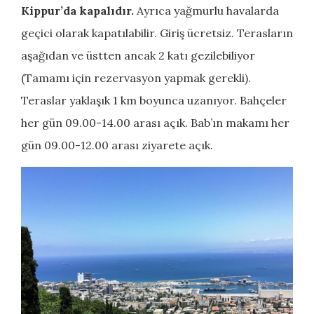
Kippur’da kapalıdır.
Ayrıca yağmurlu havalarda
geçici olarak kapatılabilir. Giriş ücretsiz. Terasların
aşağıdan ve üstten ancak 2 katı gezilebiliyor
(Tamamı için rezervasyon yapmak gerekli).
Teraslar yaklaşık 1 km boyunca uzanıyor. Bahçeler
her gün 09.00-14.00 arası açık. Bab’ın makamı her
gün 09.00-12.00 arası ziyarete açık.