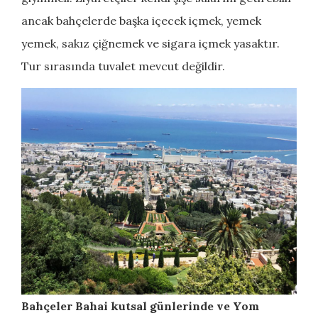
ancak bahçelerde başka içecek içmek, yemek
yemek, sakız çiğnemek ve sigara içmek yasaktır.
Tur sırasında tuvalet mevcut değildir.
Bahçeler Bahai kutsal günlerinde ve Yom