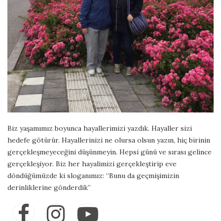
Biz yaşamımız boyunca hayallerimizi yazdık. Hayaller sizi
hedefe götürür. Hayallerinizi ne olursa olsun yazın, hiç birinin
gerçekleşmeyeceğini düşünmeyin. Hepsi günü ve sırası gelince
gerçekleşiyor. Biz her hayalimizi gerçekleştirip eve
döndüğümüzde ki sloganımız: “Bunu da geçmişimizin
derinliklerine gönderdik”