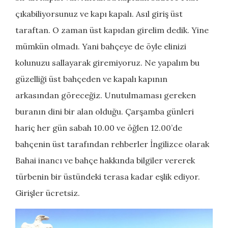
çıkabiliyorsunuz ve kapı kapalı. Asıl giriş üst
taraftan. O zaman üst kapıdan girelim dedik. Yine
mümkün olmadı. Yani bahçeye de öyle elinizi
kolunuzu sallayarak giremiyoruz. Ne yapalım bu
güzelliği üst bahçeden ve kapalı kapının
arkasından göreceğiz. Unutulmaması gereken
buranın dini bir alan olduğu. Çarşamba günleri
hariç her gün sabah 10.00 ve öğlen 12.00’de
bahçenin üst tarafından rehberler İngilizce olarak
Bahai inancı ve bahçe hakkında bilgiler vererek
türbenin bir üstündeki terasa kadar eşlik ediyor.
Girişler ücretsiz.