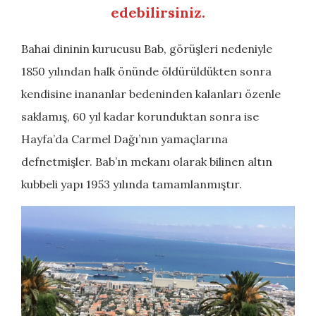
edebilirsiniz.
Bahai dininin kurucusu Bab, görüşleri nedeniyle
1850 yılından halk önünde öldürüldükten sonra
kendisine inananlar bedeninden kalanları özenle
saklamış, 60 yıl kadar korunduktan sonra ise
Hayfa’da Carmel Dağı’nın yamaçlarına
defnetmişler. Bab’ın mekanı olarak bilinen altın
kubbeli yapı 1953 yılında tamamlanmıştır.