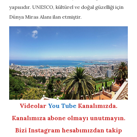
yapısıdır. UNESCO, kültürel ve doğal güzelliği için
Dünya Miras Alanı ilan etmiştir.
Videolar
You Tube
Kanalımızda.
Kanalımıza abone olmayı unutmayın.
Bizi Instagram hesabımızdan takip