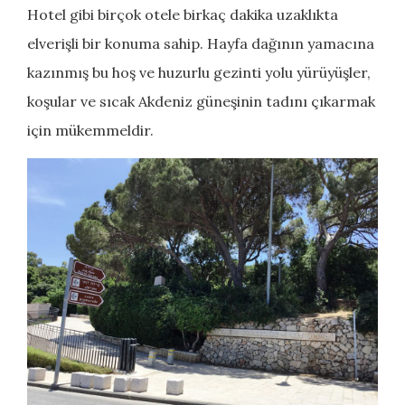
Hotel gibi birçok otele birkaç dakika uzaklıkta
elverişli bir konuma sahip. Hayfa dağının yamacına
kazınmış bu hoş ve huzurlu gezinti yolu yürüyüşler,
koşular ve sıcak Akdeniz güneşinin tadını çıkarmak
için mükemmeldir.