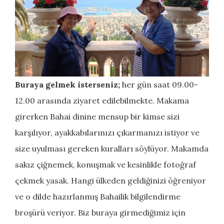
Buraya gelmek isterseniz;
her gün saat 09.00-
12.00 arasında ziyaret edilebilmekte. Makama
girerken Bahai dinine mensup bir kimse sizi
karşılıyor, ayakkabılarınızı çıkarmanızı istiyor ve
size uyulması gereken kuralları söylüyor. Makamda
sakız çiğnemek, konuşmak ve kesinlikle fotoğraf
çekmek yasak. Hangi ülkeden geldiğinizi öğreniyor
ve o dilde hazırlanmış Bahailik bilgilendirme
broşürü veriyor. Biz buraya girmediğimiz için