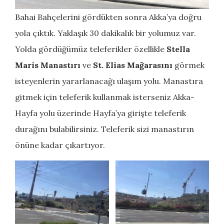
Bahai Bahçelerini gördükten sonra Akka’ya doğru
yola çıktık. Yaklaşık 30 dakikalık bir yolumuz var.
Yolda gördüğümüz teleferikler özellikle
Stella
Maris Manastırı
ve
St. Elias Mağarasını
görmek
isteyenlerin yararlanacağı ulaşım yolu. Manastıra
gitmek için teleferik kullanmak isterseniz Akka-
Hayfa yolu üzerinde Hayfa’ya girişte teleferik
durağını bulabilirsiniz. Teleferik sizi manastırın
önüne kadar çıkartıyor.