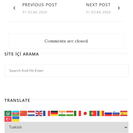
PREVIOUS POST
NEXT POST
31 OCAK 2020
31 OCAK 2020
Comments are closed.
SITE İÇI ARAMA
TRANSLATE