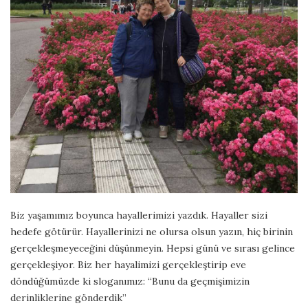
Biz yaşamımız boyunca hayallerimizi yazdık. Hayaller sizi
hedefe götürür. Hayallerinizi ne olursa olsun yazın, hiç birinin
gerçekleşmeyeceğini düşünmeyin. Hepsi günü ve sırası gelince
gerçekleşiyor. Biz her hayalimizi gerçekleştirip eve
döndüğümüzde ki sloganımız: “Bunu da geçmişimizin
derinliklerine gönderdik”