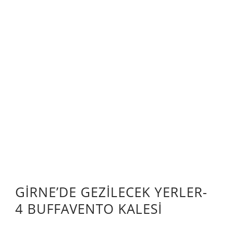
GİRNE’DE GEZİLECEK YERLER-
4 BUFFAVENTO KALESİ