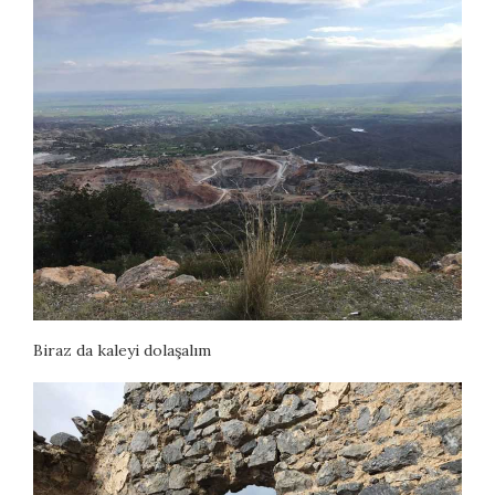
Biraz da kaleyi dolaşalım