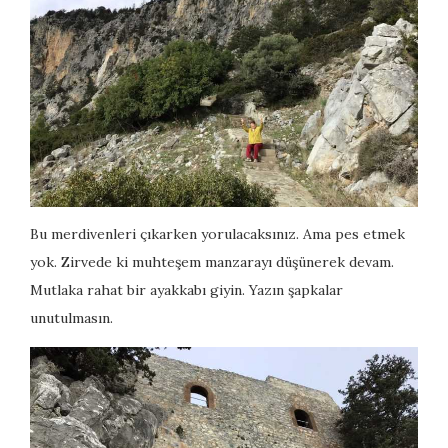
Bu merdivenleri çıkarken yorulacaksınız. Ama pes etmek
yok. Zirvede ki muhteşem manzarayı düşünerek devam.
Mutlaka rahat bir ayakkabı giyin. Yazın şapkalar
unutulmasın.