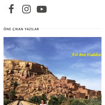
ÖNE ÇIKAN YAZILAR