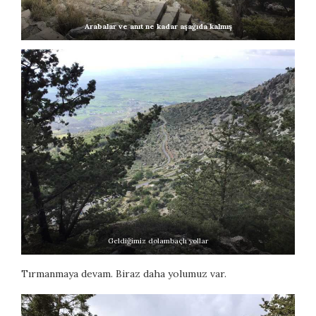
Arabalar ve anıt ne kadar aşağıda kalmış
Geldiğimiz dolambaçlı yollar
Tırmanmaya devam. Biraz daha yolumuz var.