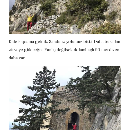
Kale kapısına geldik. Sandınız yolumuz bitti. Daha buradan
zirveye gideceğiz. Yanlış değilsek dolambaçlı 90 merdiven
daha var.