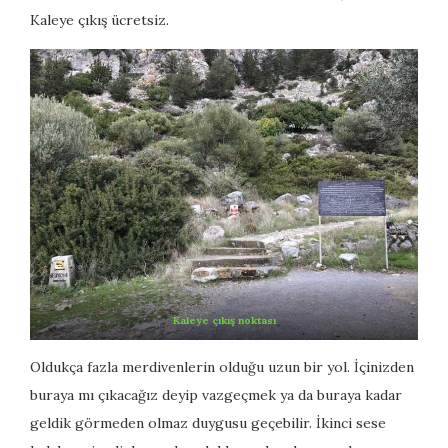
Kaleye çıkış ücretsiz.
Kaleye çıkış noktası
Oldukça fazla merdivenlerin olduğu uzun bir yol. İçinizden
buraya mı çıkacağız deyip vazgeçmek ya da buraya kadar
geldik görmeden olmaz duygusu geçebilir. İkinci sese