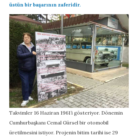
üstün bir başarının zaferidir.
Takvimler 16 Haziran 1961’i gösteriyor. Dönemin
Cumhurbaşkanı Cemal Gürsel bir otomobil
üretilmesini istiyor. Projenin bitim tarihi ise 29