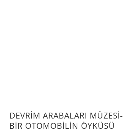
DEVRİM ARABALARI MÜZESİ-
BİR OTOMOBİLİN ÖYKÜSÜ