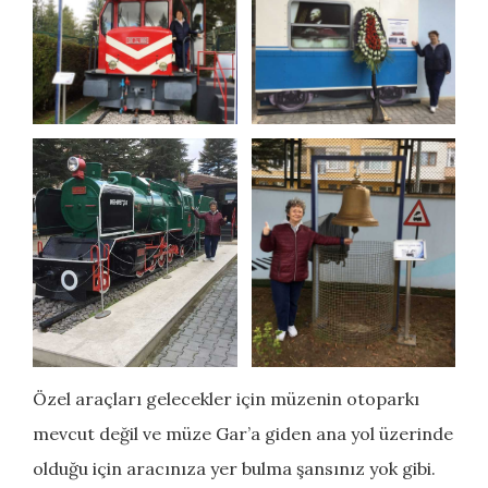
Özel araçları gelecekler için müzenin otoparkı
mevcut değil ve müze Gar’a giden ana yol üzerinde
olduğu için aracınıza yer bulma şansınız yok gibi.