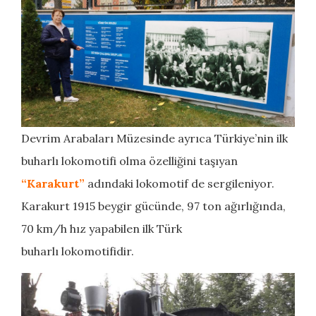
Devrim Arabaları Müzesinde ayrıca Türkiye’nin ilk
buharlı lokomotifi olma özelliğini taşıyan
“Karakurt”
adındaki lokomotif de sergileniyor.
Karakurt 1915 beygir gücünde, 97 ton ağırlığında,
70 km/h hız yapabilen ilk Türk
buharlı lokomotifidir.