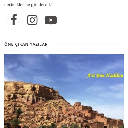
derinliklerine gönderdik”
ÖNE ÇIKAN YAZILAR