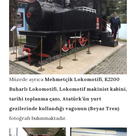
Müzede ayrıca
Mehmetçik Lokomotifi, K2200
Buharlı Lokomotifi, Lokomotif makinist kabini,
tarihi toplanma çanı, Atatürk’ün yurt
gezilerinde kullandığı vagonun (Beyaz Tren)
fotoğrafı bulunmaktadır.