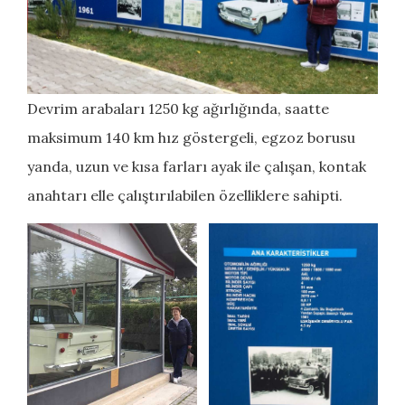
Devrim arabaları 1250 kg ağırlığında, saatte
maksimum 140 km hız göstergeli, egzoz borusu
yanda, uzun ve kısa farları ayak ile çalışan, kontak
anahtarı elle çalıştırılabilen özelliklere sahipti.