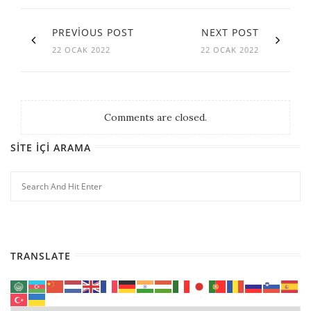
PREVIOUS POST
NEXT POST
22 OCAK 2022
22 OCAK 2022
Comments are closed.
SITE İÇI ARAMA
TRANSLATE