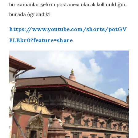
bir zamanlar şehrin postanesi olarak kullanıldığını
burada öğrendik?
https://www.youtube.com/shorts/potGV
ELBkr0?feature=share