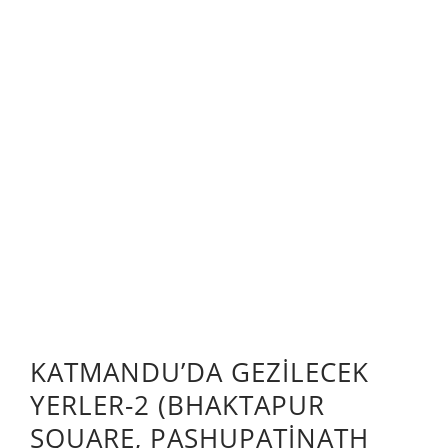
KATMANDU’DA GEZİLECEK
YERLER-2 (BHAKTAPUR
SQUARE, PASHUPATINATH