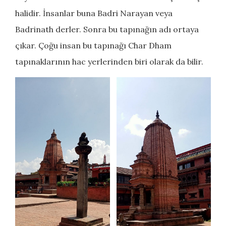
halidir. İnsanlar buna Badri Narayan veya
Badrinath derler. Sonra bu tapınağın adı ortaya
çıkar. Çoğu insan bu tapınağı Char Dham
tapınaklarının hac yerlerinden biri olarak da bilir.