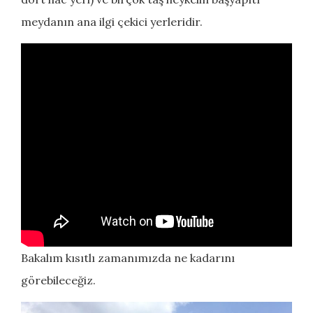
meydanın ana ilgi çekici yerleridir.
Bakalım kısıtlı zamanımızda ne kadarını
görebileceğiz.