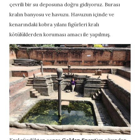
çevrili bir su deposuna doğru gidiyoruz. Burası
kralın banyosu ve havuzu. Havuzun içinde ve
kenarındaki kobra yılanı figürleri kralı
kötülüklerden koruması amacı ile yapılmış.