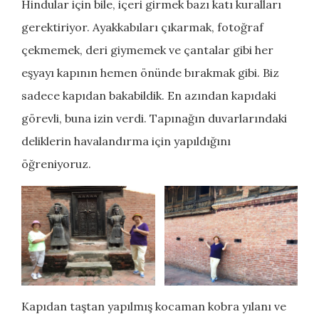
Hindular için bile, içeri girmek bazı katı kuralları
gerektiriyor. Ayakkabıları çıkarmak, fotoğraf
çekmemek, deri giymemek ve çantalar gibi her
eşyayı kapının hemen önünde bırakmak gibi. Biz
sadece kapıdan bakabildik. En azından kapıdaki
görevli, buna izin verdi. Tapınağın duvarlarındaki
deliklerin havalandırma için yapıldığını
öğreniyoruz.
Kapıdan taştan yapılmış kocaman kobra yılanı ve