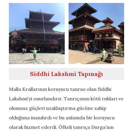
Siddhi Lakshmi Tapınağı
Malla Krallarının koruyucu tanrısı olan Siddhi
Lakshmi’yi onurlandırır. Tanrıçanın kötü ruhları ve
olumsuz güçleri uzaklaştırma gücüne sahip
olduğuna inanılırdı ve bu anlamda bir koruyucu
olarak hizmet ederdi. Öfkeli tanrıça Durga’nın