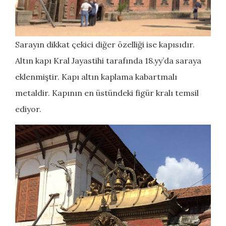
Sarayın dikkat çekici diğer özelliği ise kapısıdır.
Altın kapı Kral Jayastihi tarafında 18.yy’da saraya
eklenmiştir. Kapı altın kaplama kabartmalı
metaldir. Kapının en üstündeki figür kralı temsil
ediyor.