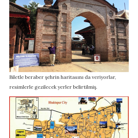
Biletle beraber şehrin haritasını da veriyorlar,
resimlerle gezilecek yerler belirtilmiş.