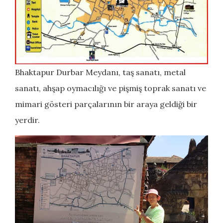
Bhaktapur Durbar Meydanı, taş sanatı, metal
sanatı, ahşap oymacılığı ve pişmiş toprak sanatı ve
mimari gösteri parçalarının bir araya geldiği bir
yerdir.