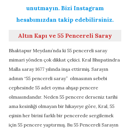
unutmayın. Bizi Instagram
hesabımızdan takip edebilirsiniz.
Altın Kapı ve 55 Pencereli Saray
Bhaktapur Meydanı’nda ki 55 pencereli saray
mimari yönden çok dikkat çekici. Kral Bhupatindra
Malla saray 1677 yılında inşa ettirmiş. Sarayın
adının “55 pencereli saray” olmasının sebebi
cephesinde 55 adet oyma ahşap pencere
olmasındandır. Neden 55 pencere derseniz tarihi
ama kesinliği olmayan bir hikayeye göre, Kral, 55
eşinin her birini farklı bir pencerede sergilemek
için 55 pencere yaptırmış. Bu 55 Pencereli Sarayın